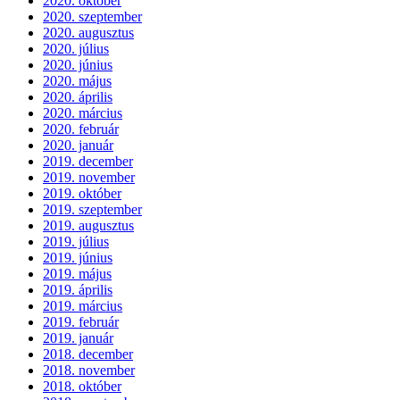
2020. október
2020. szeptember
2020. augusztus
2020. július
2020. június
2020. május
2020. április
2020. március
2020. február
2020. január
2019. december
2019. november
2019. október
2019. szeptember
2019. augusztus
2019. július
2019. június
2019. május
2019. április
2019. március
2019. február
2019. január
2018. december
2018. november
2018. október