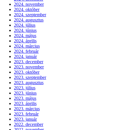
2024. november
2024. október
2024. szeptember
2024. augusztus
2024. július
2024. június
2024. május
2024. április
2024. március
2024. február
2024. január
2023. december
2023. november
2023. október
2023. szeptember
2023. augusztus
2023. július
2023. június
2023. május
2023. április
2023. március
2023. február
2023. január
2022. december
2022. november