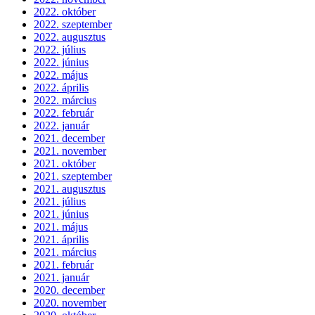
2022. október
2022. szeptember
2022. augusztus
2022. július
2022. június
2022. május
2022. április
2022. március
2022. február
2022. január
2021. december
2021. november
2021. október
2021. szeptember
2021. augusztus
2021. július
2021. június
2021. május
2021. április
2021. március
2021. február
2021. január
2020. december
2020. november