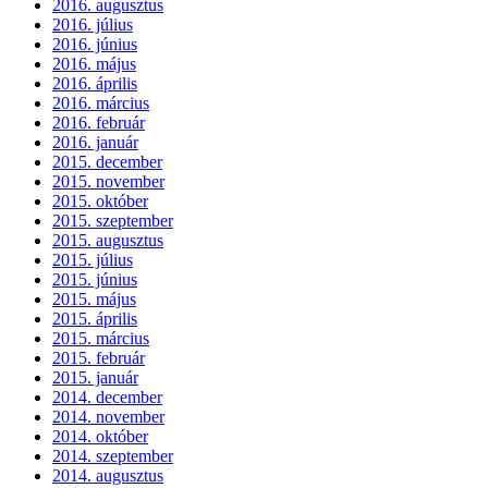
2016. augusztus
2016. július
2016. június
2016. május
2016. április
2016. március
2016. február
2016. január
2015. december
2015. november
2015. október
2015. szeptember
2015. augusztus
2015. július
2015. június
2015. május
2015. április
2015. március
2015. február
2015. január
2014. december
2014. november
2014. október
2014. szeptember
2014. augusztus