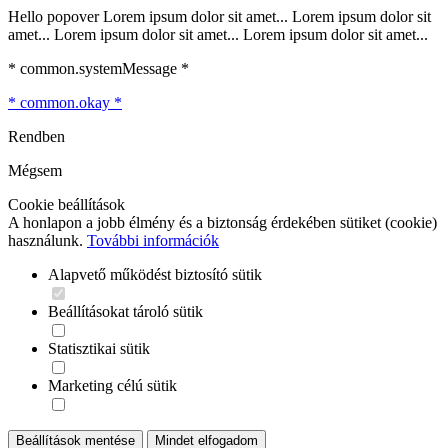
Hello popover Lorem ipsum dolor sit amet... Lorem ipsum dolor sit
amet... Lorem ipsum dolor sit amet... Lorem ipsum dolor sit amet...
* common.systemMessage *
* common.okay *
Rendben
Mégsem
Cookie beállítások
A honlapon a jobb élmény és a biztonság érdekében sütiket (cookie)
használunk.
További információk
Alapvető működést biztosító sütik
Beállításokat tároló sütik
Statisztikai sütik
Marketing célú sütik
Beállítások mentése
Mindet elfogadom