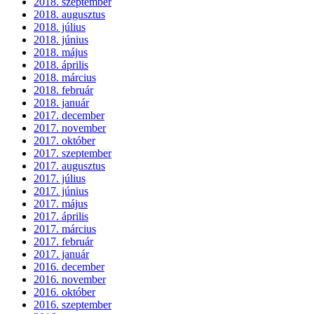
2018. szeptember
2018. augusztus
2018. július
2018. június
2018. május
2018. április
2018. március
2018. február
2018. január
2017. december
2017. november
2017. október
2017. szeptember
2017. augusztus
2017. július
2017. június
2017. május
2017. április
2017. március
2017. február
2017. január
2016. december
2016. november
2016. október
2016. szeptember