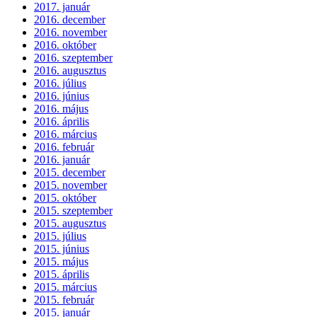
2017. január
2016. december
2016. november
2016. október
2016. szeptember
2016. augusztus
2016. július
2016. június
2016. május
2016. április
2016. március
2016. február
2016. január
2015. december
2015. november
2015. október
2015. szeptember
2015. augusztus
2015. július
2015. június
2015. május
2015. április
2015. március
2015. február
2015. január