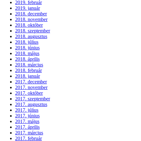
2019. február
2019. január
2018. december
2018. november
2018. október
2018. szeptember
2018. augusztus
2018. július
2018. június
2018. május
2018. április
2018. március
2018. február
2018. január
2017. december
2017. november
2017. október
2017. szeptember
2017. augusztus
2017. július
2017. június
2017. május
2017. április
2017. március
2017. február