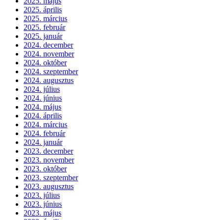
2025. május
2025. április
2025. március
2025. február
2025. január
2024. december
2024. november
2024. október
2024. szeptember
2024. augusztus
2024. július
2024. június
2024. május
2024. április
2024. március
2024. február
2024. január
2023. december
2023. november
2023. október
2023. szeptember
2023. augusztus
2023. július
2023. június
2023. május