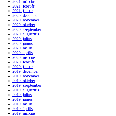
2021. március
2021. február
2021. január
2020. december
2020. november
2020. október
2020. szeptember
2020. augusztus
2020. július
2020. június
2020. május
2020. április
2020. március
2020. február
2020. január
2019. december
2019. november
2019. október
2019. szeptember
2019. augusztus
2019. július
2019. június
2019. május
2019. április
2019. március