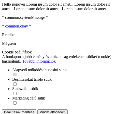
Hello popover Lorem ipsum dolor sit amet... Lorem ipsum dolor sit
amet... Lorem ipsum dolor sit amet... Lorem ipsum dolor sit amet...
* common.systemMessage *
* common.okay *
Rendben
Mégsem
Cookie beállítások
A honlapon a jobb élmény és a biztonság érdekében sütiket (cookie)
használunk.
További információk
Alapvető működést biztosító sütik
Beállításokat tároló sütik
Statisztikai sütik
Marketing célú sütik
Beállítások mentése
Mindet elfogadom