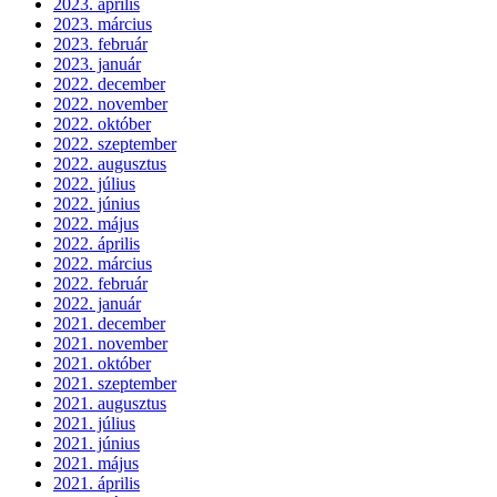
2023. április
2023. március
2023. február
2023. január
2022. december
2022. november
2022. október
2022. szeptember
2022. augusztus
2022. július
2022. június
2022. május
2022. április
2022. március
2022. február
2022. január
2021. december
2021. november
2021. október
2021. szeptember
2021. augusztus
2021. július
2021. június
2021. május
2021. április