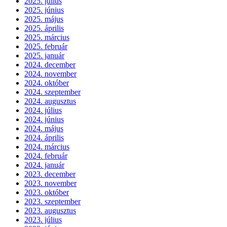
2025. július
2025. június
2025. május
2025. április
2025. március
2025. február
2025. január
2024. december
2024. november
2024. október
2024. szeptember
2024. augusztus
2024. július
2024. június
2024. május
2024. április
2024. március
2024. február
2024. január
2023. december
2023. november
2023. október
2023. szeptember
2023. augusztus
2023. július