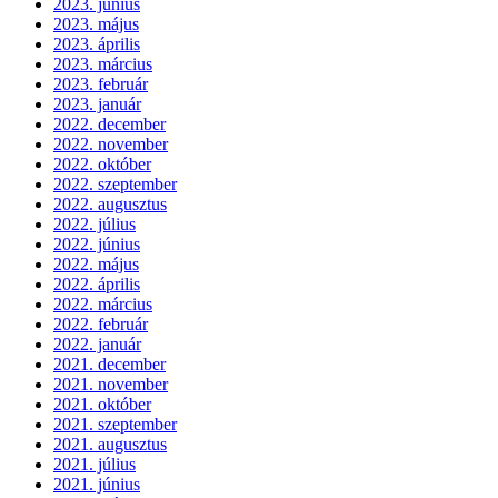
2023. június
2023. május
2023. április
2023. március
2023. február
2023. január
2022. december
2022. november
2022. október
2022. szeptember
2022. augusztus
2022. július
2022. június
2022. május
2022. április
2022. március
2022. február
2022. január
2021. december
2021. november
2021. október
2021. szeptember
2021. augusztus
2021. július
2021. június