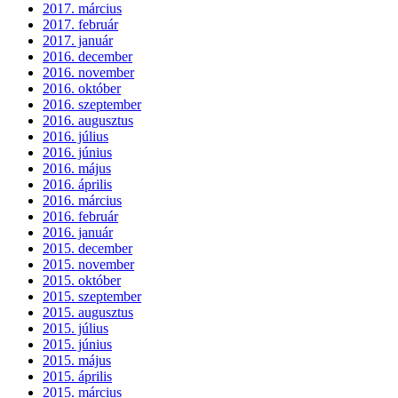
2017. március
2017. február
2017. január
2016. december
2016. november
2016. október
2016. szeptember
2016. augusztus
2016. július
2016. június
2016. május
2016. április
2016. március
2016. február
2016. január
2015. december
2015. november
2015. október
2015. szeptember
2015. augusztus
2015. július
2015. június
2015. május
2015. április
2015. március