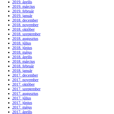
2019. április
2019. március
2019. február
2019. január
2018. december
2018. november
2018. október
2018. szeptember
2018. augusztus
2018. július
2018. június
2018. május
2018. április
2018. március
2018. február
2018. január
2017. december
2017. november
2017. október
2017. szeptember
2017. augusztus
2017. július
2017. június
2017. május
2017. április