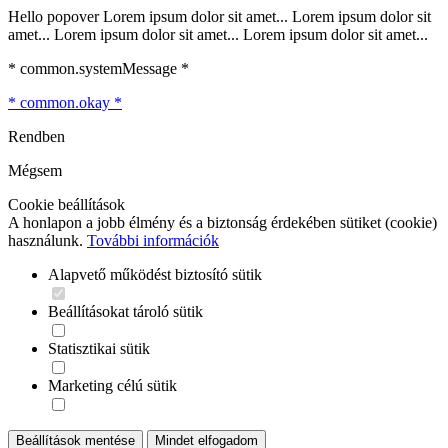
Hello popover Lorem ipsum dolor sit amet... Lorem ipsum dolor sit
amet... Lorem ipsum dolor sit amet... Lorem ipsum dolor sit amet...
* common.systemMessage *
* common.okay *
Rendben
Mégsem
Cookie beállítások
A honlapon a jobb élmény és a biztonság érdekében sütiket (cookie)
használunk.
További információk
Alapvető működést biztosító sütik
Beállításokat tároló sütik
Statisztikai sütik
Marketing célú sütik
Beállítások mentése
Mindet elfogadom