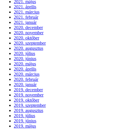
2021. május
2021. április
2021. március
2021. február
2021. január
2020. december
2020. november
2020. október
2020. szeptember
2020. augusztus
2020. július
2020. június
2020. május
2020. április
2020. március
2020. február
2020. január
2019. december
2019. november
2019. október
2019. szeptember
2019. augusztus
2019. július
2019. június
2019. május