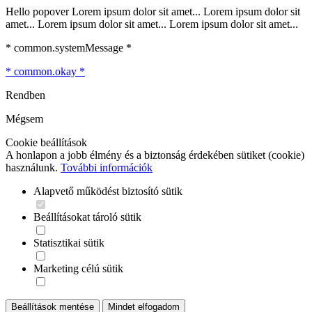
Hello popover Lorem ipsum dolor sit amet... Lorem ipsum dolor sit
amet... Lorem ipsum dolor sit amet... Lorem ipsum dolor sit amet...
* common.systemMessage *
* common.okay *
Rendben
Mégsem
Cookie beállítások
A honlapon a jobb élmény és a biztonság érdekében sütiket (cookie)
használunk.
További információk
Alapvető működést biztosító sütik
Beállításokat tároló sütik
Statisztikai sütik
Marketing célú sütik
Beállítások mentése
Mindet elfogadom