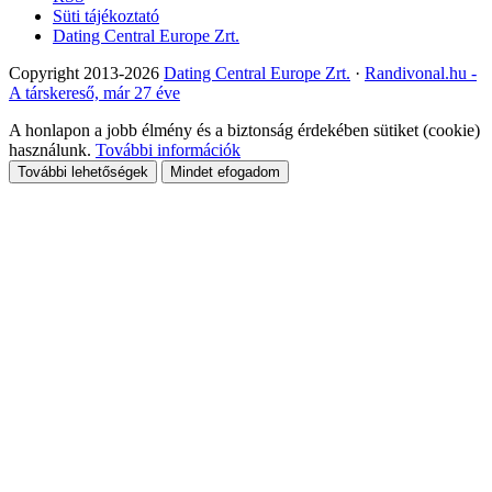
Süti tájékoztató
Dating Central Europe Zrt.
Copyright 2013-2026
Dating Central Europe Zrt.
·
Randivonal.hu -
A társkereső, már 27 éve
A honlapon a jobb élmény és a biztonság érdekében sütiket (cookie)
használunk.
További információk
További lehetőségek
Mindet efogadom