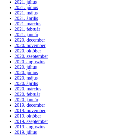
2021. július
2021. június
2021. május
2021. április
2021. március
2021. február
2021. január
2020. december
2020. november
2020. október
2020. szeptember
2020. augusztus
2020. július
2020. június
2020. május
2020. április
2020. március
2020. február
2020. január
2019. december
2019. november
2019. október
2019. szeptember
2019. augusztus
2019. július