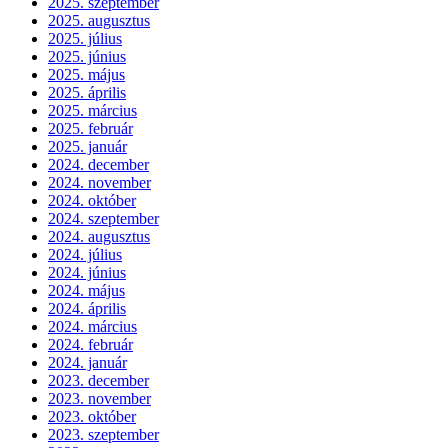
2025. szeptember
2025. augusztus
2025. július
2025. június
2025. május
2025. április
2025. március
2025. február
2025. január
2024. december
2024. november
2024. október
2024. szeptember
2024. augusztus
2024. július
2024. június
2024. május
2024. április
2024. március
2024. február
2024. január
2023. december
2023. november
2023. október
2023. szeptember