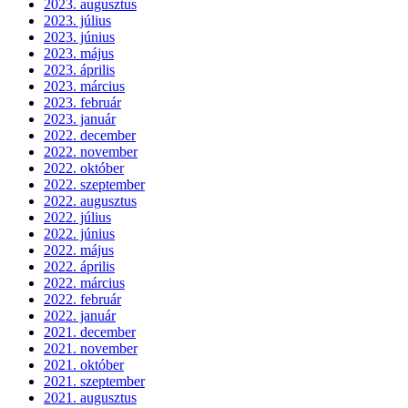
2023. augusztus
2023. július
2023. június
2023. május
2023. április
2023. március
2023. február
2023. január
2022. december
2022. november
2022. október
2022. szeptember
2022. augusztus
2022. július
2022. június
2022. május
2022. április
2022. március
2022. február
2022. január
2021. december
2021. november
2021. október
2021. szeptember
2021. augusztus