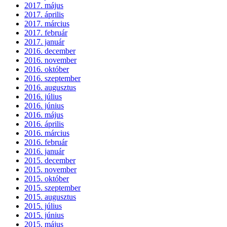
2017. május
2017. április
2017. március
2017. február
2017. január
2016. december
2016. november
2016. október
2016. szeptember
2016. augusztus
2016. július
2016. június
2016. május
2016. április
2016. március
2016. február
2016. január
2015. december
2015. november
2015. október
2015. szeptember
2015. augusztus
2015. július
2015. június
2015. május