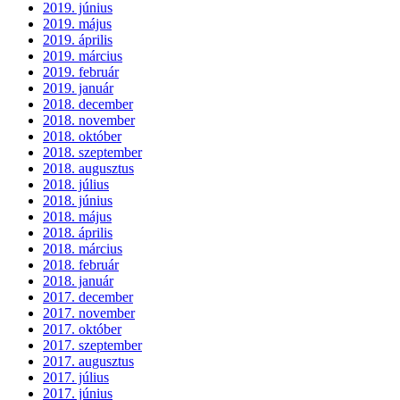
2019. június
2019. május
2019. április
2019. március
2019. február
2019. január
2018. december
2018. november
2018. október
2018. szeptember
2018. augusztus
2018. július
2018. június
2018. május
2018. április
2018. március
2018. február
2018. január
2017. december
2017. november
2017. október
2017. szeptember
2017. augusztus
2017. július
2017. június