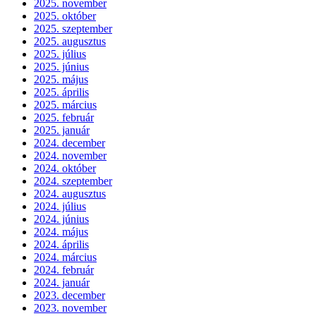
2025. november
2025. október
2025. szeptember
2025. augusztus
2025. július
2025. június
2025. május
2025. április
2025. március
2025. február
2025. január
2024. december
2024. november
2024. október
2024. szeptember
2024. augusztus
2024. július
2024. június
2024. május
2024. április
2024. március
2024. február
2024. január
2023. december
2023. november