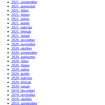
2021. szeptember
2021. augusztus
2021. július
2021. június
2021. május
2021. április
2021. március
2021. február
2021. január
2020. december
2020. november
2020. október
2020. szeptember
2020. augusztus
2020. július
2020. június
2020. május
2020. április
2020. március
2020. február
2020. január
2019. december
2019. november
2019. október
2019. szeptember