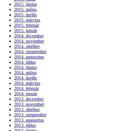
2015. június
2015. május
2015. április
2015. március
2015. február
2015. január
2014. december
2014. november
2014. október
2014. szeptember
2014. augusztus
2014. július
2014. június
2014. május
2014. április
2014. március
2014. február
2014. január
2013. december
2013. november
2013. október
2013. szeptember
2013. augusztus
2013. július
2013. június