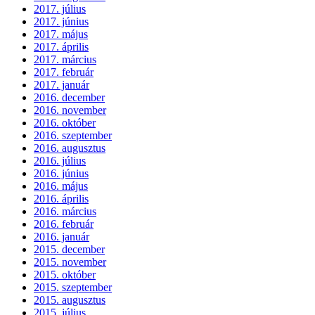
2017. július
2017. június
2017. május
2017. április
2017. március
2017. február
2017. január
2016. december
2016. november
2016. október
2016. szeptember
2016. augusztus
2016. július
2016. június
2016. május
2016. április
2016. március
2016. február
2016. január
2015. december
2015. november
2015. október
2015. szeptember
2015. augusztus
2015. július