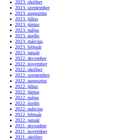
2023. október
2023. szeptember
2023. augusztus
2023. július
2023. június
2023. május
2023. április
2023. március
2023. február
2023. január
2022. december
2022. november
2022. október
2022. szeptember
2022. augusztus
2022. július
2022. június
2022. május
2022. április
2022. március
2022. február
2022. január
2021. december
2021. november
2021. október