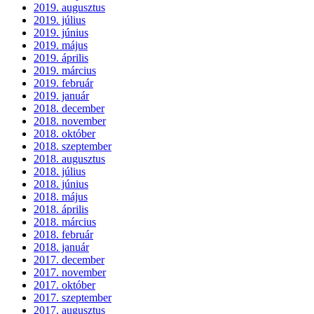
2019. augusztus
2019. július
2019. június
2019. május
2019. április
2019. március
2019. február
2019. január
2018. december
2018. november
2018. október
2018. szeptember
2018. augusztus
2018. július
2018. június
2018. május
2018. április
2018. március
2018. február
2018. január
2017. december
2017. november
2017. október
2017. szeptember
2017. augusztus