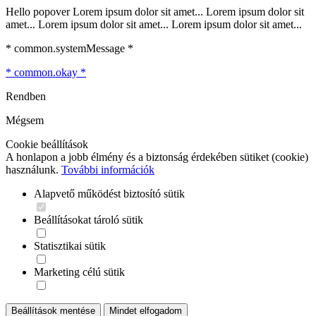
Hello popover Lorem ipsum dolor sit amet... Lorem ipsum dolor sit
amet... Lorem ipsum dolor sit amet... Lorem ipsum dolor sit amet...
* common.systemMessage *
* common.okay *
Rendben
Mégsem
Cookie beállítások
A honlapon a jobb élmény és a biztonság érdekében sütiket (cookie)
használunk.
További információk
Alapvető működést biztosító sütik
Beállításokat tároló sütik
Statisztikai sütik
Marketing célú sütik
Beállítások mentése
Mindet elfogadom