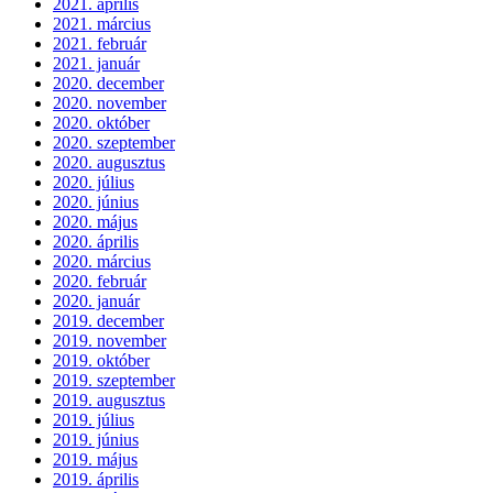
2021. április
2021. március
2021. február
2021. január
2020. december
2020. november
2020. október
2020. szeptember
2020. augusztus
2020. július
2020. június
2020. május
2020. április
2020. március
2020. február
2020. január
2019. december
2019. november
2019. október
2019. szeptember
2019. augusztus
2019. július
2019. június
2019. május
2019. április