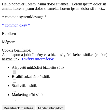
Hello popover Lorem ipsum dolor sit amet... Lorem ipsum dolor sit
amet... Lorem ipsum dolor sit amet... Lorem ipsum dolor sit amet...
* common.systemMessage *
* common.okay *
Rendben
Mégsem
Cookie beállítások
A honlapon a jobb élmény és a biztonság érdekében sütiket (cookie)
használunk.
További információk
Alapvető működést biztosító sütik
Beállításokat tároló sütik
Statisztikai sütik
Marketing célú sütik
Beállítások mentése
Mindet elfogadom