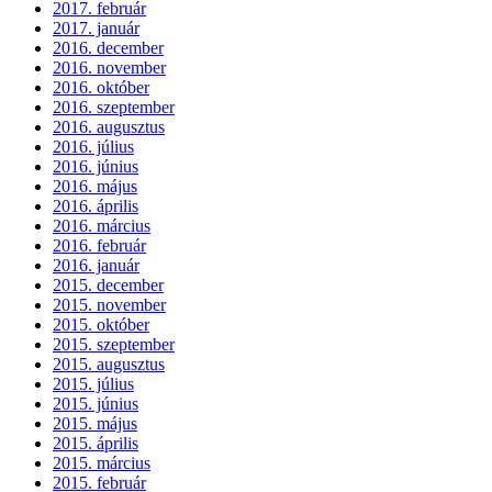
2017. február
2017. január
2016. december
2016. november
2016. október
2016. szeptember
2016. augusztus
2016. július
2016. június
2016. május
2016. április
2016. március
2016. február
2016. január
2015. december
2015. november
2015. október
2015. szeptember
2015. augusztus
2015. július
2015. június
2015. május
2015. április
2015. március
2015. február