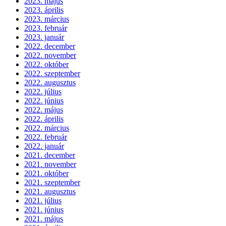
2023. május
2023. április
2023. március
2023. február
2023. január
2022. december
2022. november
2022. október
2022. szeptember
2022. augusztus
2022. július
2022. június
2022. május
2022. április
2022. március
2022. február
2022. január
2021. december
2021. november
2021. október
2021. szeptember
2021. augusztus
2021. július
2021. június
2021. május