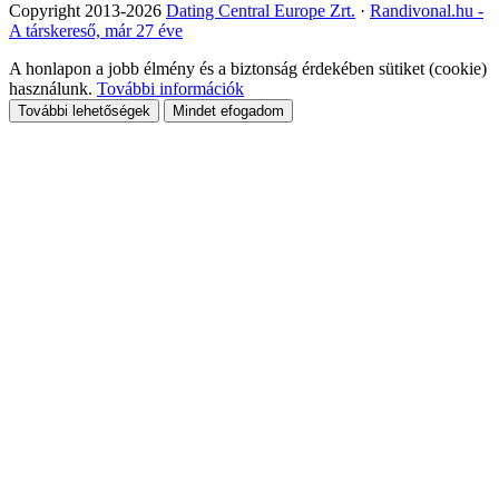
Copyright 2013-2026
Dating Central Europe Zrt.
·
Randivonal.hu -
A társkereső, már 27 éve
A honlapon a jobb élmény és a biztonság érdekében sütiket (cookie)
használunk.
További információk
További lehetőségek
Mindet efogadom