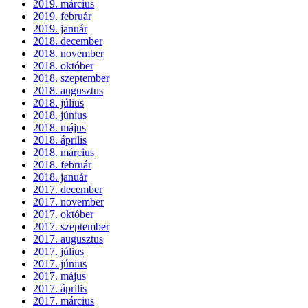
2019. március
2019. február
2019. január
2018. december
2018. november
2018. október
2018. szeptember
2018. augusztus
2018. július
2018. június
2018. május
2018. április
2018. március
2018. február
2018. január
2017. december
2017. november
2017. október
2017. szeptember
2017. augusztus
2017. július
2017. június
2017. május
2017. április
2017. március