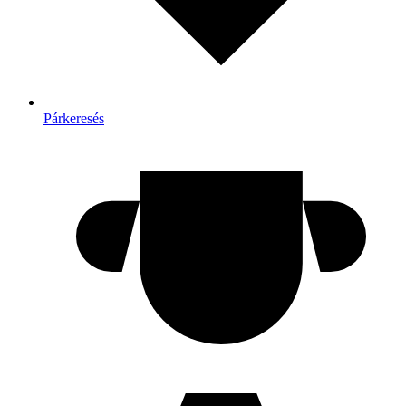
Párkeresés