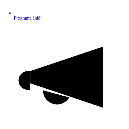
Programajánló