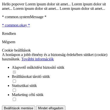
Hello popover Lorem ipsum dolor sit amet... Lorem ipsum dolor sit
amet... Lorem ipsum dolor sit amet... Lorem ipsum dolor sit amet...
* common.systemMessage *
* common.okay *
Rendben
Mégsem
Cookie beállítások
A honlapon a jobb élmény és a biztonság érdekében sütiket (cookie)
használunk.
További információk
Alapvető működést biztosító sütik
Beállításokat tároló sütik
Statisztikai sütik
Marketing célú sütik
Beállítások mentése
Mindet elfogadom