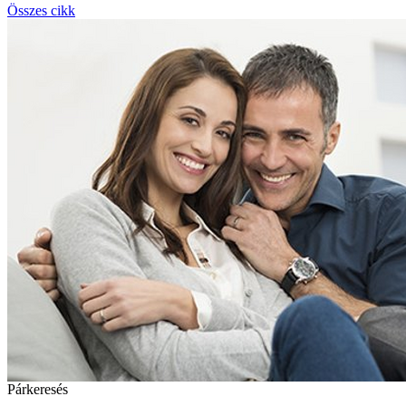
Összes cikk
Párkeresés