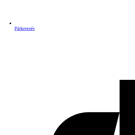
Párkeresés