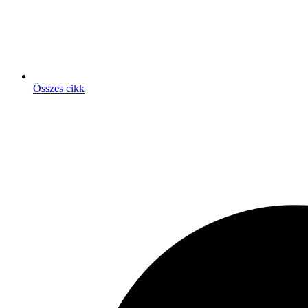
Összes cikk