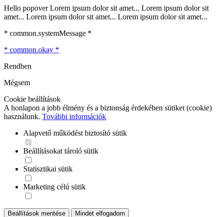
Hello popover Lorem ipsum dolor sit amet... Lorem ipsum dolor sit
amet... Lorem ipsum dolor sit amet... Lorem ipsum dolor sit amet...
* common.systemMessage *
* common.okay *
Rendben
Mégsem
Cookie beállítások
A honlapon a jobb élmény és a biztonság érdekében sütiket (cookie)
használunk.
További információk
Alapvető működést biztosító sütik
Beállításokat tároló sütik
Statisztikai sütik
Marketing célú sütik
Beállítások mentése
Mindet elfogadom