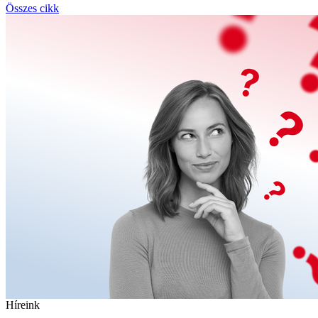
Összes cikk
Híreink