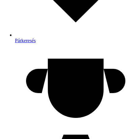
Párkeresés