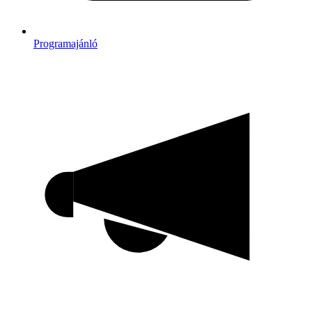
Programajánló