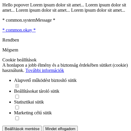
Hello popover Lorem ipsum dolor sit amet... Lorem ipsum dolor sit
amet... Lorem ipsum dolor sit amet... Lorem ipsum dolor sit amet...
* common.systemMessage *
* common.okay *
Rendben
Mégsem
Cookie beállítások
A honlapon a jobb élmény és a biztonság érdekében sütiket (cookie)
használunk.
További információk
Alapvető működést biztosító sütik
Beállításokat tároló sütik
Statisztikai sütik
Marketing célú sütik
Beállítások mentése
Mindet elfogadom