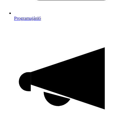
Programajánló