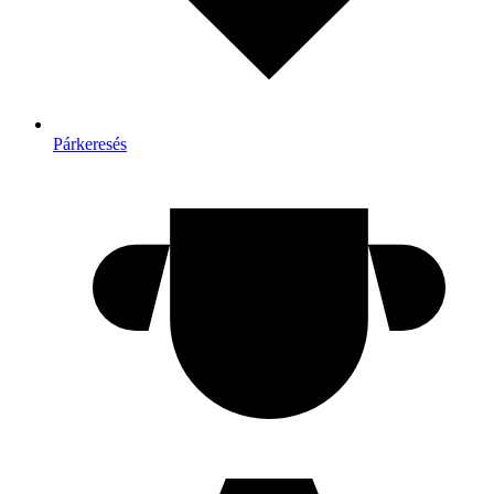
Párkeresés