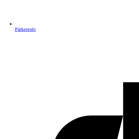
Párkeresés