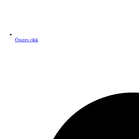
Összes cikk