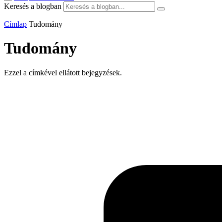
Keresés a blogban
Címlap
Tudomány
Tudomány
Ezzel a címkével ellátott bejegyzések.