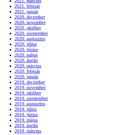
2021. március
2021. február
2021. január
2020. december
2020. november
2020. október
2020. szeptember
2020. augusztus
2020. július
2020. június
2020. május
2020. április
2020. március
2020. február
2020. január
2019. december
2019. november
2019. október
2019. szeptember
2019. augusztus
2019. július
2019. június
2019. május
2019. április
2019. március