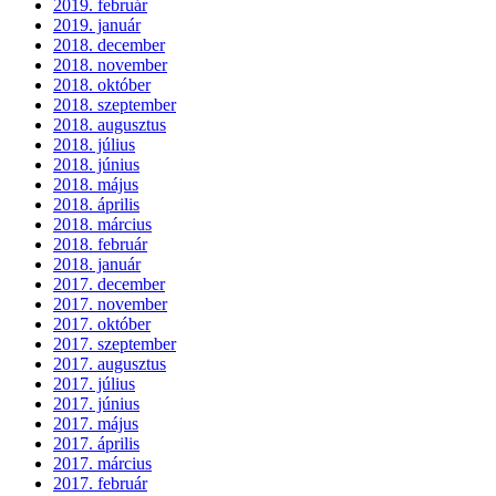
2019. február
2019. január
2018. december
2018. november
2018. október
2018. szeptember
2018. augusztus
2018. július
2018. június
2018. május
2018. április
2018. március
2018. február
2018. január
2017. december
2017. november
2017. október
2017. szeptember
2017. augusztus
2017. július
2017. június
2017. május
2017. április
2017. március
2017. február