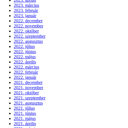
2023. április
2023. március
2023. február
2023. január
2022. december
2022. november
2022. október
2022. szeptember
2022. augusztus
2022. július
2022. június
2022. május
2022. április
2022. március
2022. február
2022. január
2021. december
2021. november
2021. október
2021. szeptember
2021. augusztus
2021. július
2021. június
2021. május
2021. április