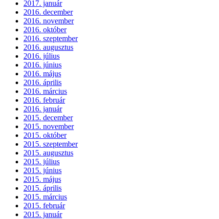
2017. január
2016. december
2016. november
2016. október
2016. szeptember
2016. augusztus
2016. július
2016. június
2016. május
2016. április
2016. március
2016. február
2016. január
2015. december
2015. november
2015. október
2015. szeptember
2015. augusztus
2015. július
2015. június
2015. május
2015. április
2015. március
2015. február
2015. január