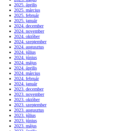
2025. április
2025. március
2025. február
2025. január
2024. december
2024. november
2024. október
2024. szeptember
2024. augusztus
2024. július
2024. június
2024. május
2024. április
2024. március
2024. február
2024. január
2023. december
2023. november
2023. október
2023. szeptember
2023. augusztus
2023. július
2023. június
2023. május