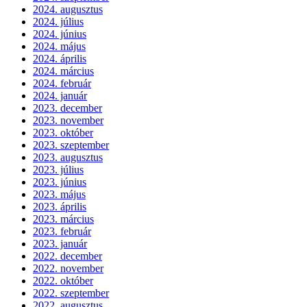
2024. augusztus
2024. július
2024. június
2024. május
2024. április
2024. március
2024. február
2024. január
2023. december
2023. november
2023. október
2023. szeptember
2023. augusztus
2023. július
2023. június
2023. május
2023. április
2023. március
2023. február
2023. január
2022. december
2022. november
2022. október
2022. szeptember
2022. augusztus