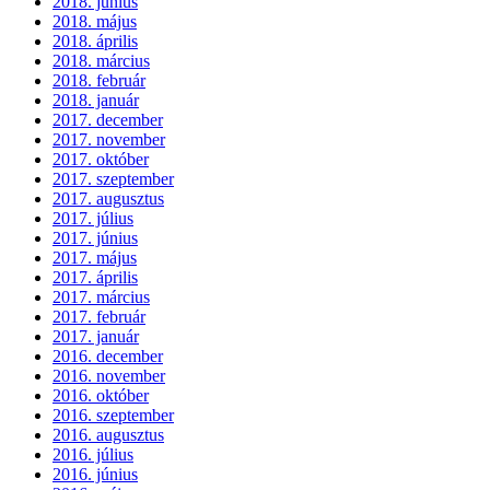
2018. június
2018. május
2018. április
2018. március
2018. február
2018. január
2017. december
2017. november
2017. október
2017. szeptember
2017. augusztus
2017. július
2017. június
2017. május
2017. április
2017. március
2017. február
2017. január
2016. december
2016. november
2016. október
2016. szeptember
2016. augusztus
2016. július
2016. június