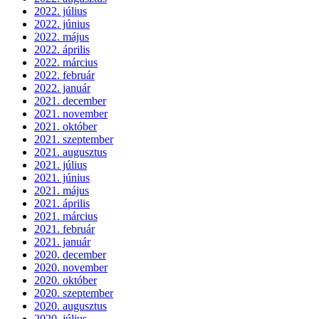
2022. július
2022. június
2022. május
2022. április
2022. március
2022. február
2022. január
2021. december
2021. november
2021. október
2021. szeptember
2021. augusztus
2021. július
2021. június
2021. május
2021. április
2021. március
2021. február
2021. január
2020. december
2020. november
2020. október
2020. szeptember
2020. augusztus
2020. július