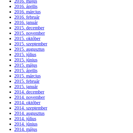
2016. május
2016. április
2016. március
2016. február
2016. január
2015. december
2015. november
2015. október
2015. szeptember
2015. augusztus
2015. július
2015. június
2015. május
2015. április
2015. március
2015. február
2015. január
2014. december
2014. november
2014. október
2014. szeptember
2014. augusztus
2014. július
2014. június
2014. május