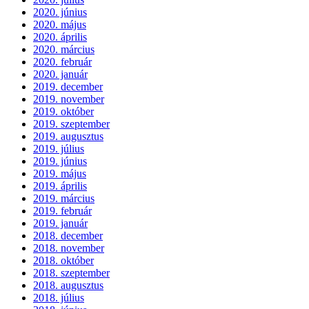
2020. június
2020. május
2020. április
2020. március
2020. február
2020. január
2019. december
2019. november
2019. október
2019. szeptember
2019. augusztus
2019. július
2019. június
2019. május
2019. április
2019. március
2019. február
2019. január
2018. december
2018. november
2018. október
2018. szeptember
2018. augusztus
2018. július