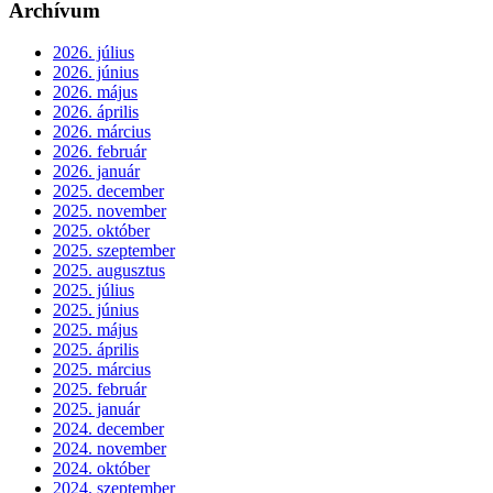
Archívum
2026. július
2026. június
2026. május
2026. április
2026. március
2026. február
2026. január
2025. december
2025. november
2025. október
2025. szeptember
2025. augusztus
2025. július
2025. június
2025. május
2025. április
2025. március
2025. február
2025. január
2024. december
2024. november
2024. október
2024. szeptember