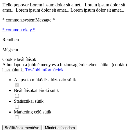
Hello popover Lorem ipsum dolor sit amet... Lorem ipsum dolor sit
amet... Lorem ipsum dolor sit amet... Lorem ipsum dolor sit amet...
* common.systemMessage *
* common.okay *
Rendben
Mégsem
Cookie beállítások
A honlapon a jobb élmény és a biztonság érdekében sütiket (cookie)
használunk.
További információk
Alapvető működést biztosító sütik
Beállításokat tároló sütik
Statisztikai sütik
Marketing célú sütik
Beállítások mentése
Mindet elfogadom