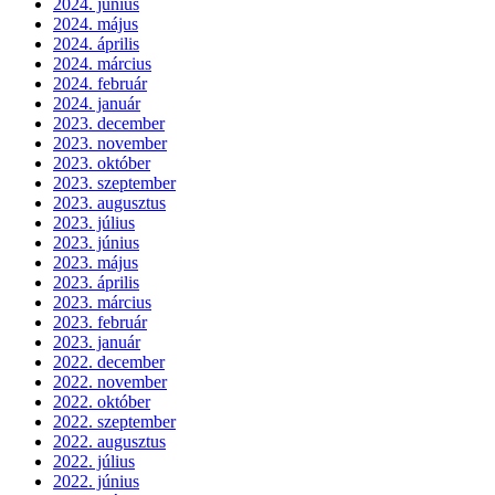
2024. június
2024. május
2024. április
2024. március
2024. február
2024. január
2023. december
2023. november
2023. október
2023. szeptember
2023. augusztus
2023. július
2023. június
2023. május
2023. április
2023. március
2023. február
2023. január
2022. december
2022. november
2022. október
2022. szeptember
2022. augusztus
2022. július
2022. június