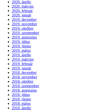
2020. április
2020. március
2020. február
2020. január
2019. december
2019. november
2019. október
2019. szeptember
2019. augusztus
2019. július
2019. június
2019. május
2019. április
2019. március
2019. február
2019. január
2018. december
2018. november
2018. október
2018. szeptember
2018. augusztus
2018. július
2018. június
2018. május
2018. április