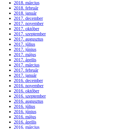
2018. március
2018. február
2018. január
2017. december
2017. november
2017. október
2017. szeptember
2017. augusztus
2017. július
2017. június
2017. május
2017. április
2017. március
2017. február
2017. január
2016. december
2016. november
2016. október
2016. szeptember
2016. augusztus
2016. július
2016. június
2016. május
2016. április
2016. március