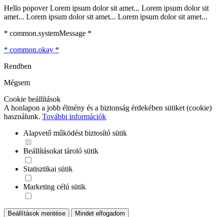
Hello popover Lorem ipsum dolor sit amet... Lorem ipsum dolor sit
amet... Lorem ipsum dolor sit amet... Lorem ipsum dolor sit amet...
* common.systemMessage *
* common.okay *
Rendben
Mégsem
Cookie beállítások
A honlapon a jobb élmény és a biztonság érdekében sütiket (cookie)
használunk.
További információk
Alapvető működést biztosító sütik
Beállításokat tároló sütik
Statisztikai sütik
Marketing célú sütik
Beállítások mentése
Mindet elfogadom