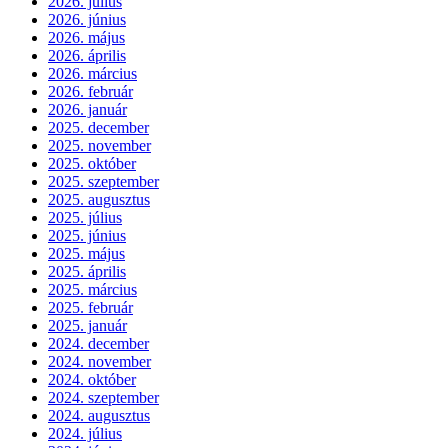
2026. július
2026. június
2026. május
2026. április
2026. március
2026. február
2026. január
2025. december
2025. november
2025. október
2025. szeptember
2025. augusztus
2025. július
2025. június
2025. május
2025. április
2025. március
2025. február
2025. január
2024. december
2024. november
2024. október
2024. szeptember
2024. augusztus
2024. július