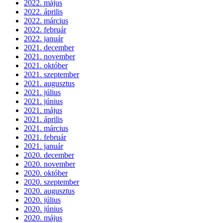
2022. május
2022. április
2022. március
2022. február
2022. január
2021. december
2021. november
2021. október
2021. szeptember
2021. augusztus
2021. július
2021. június
2021. május
2021. április
2021. március
2021. február
2021. január
2020. december
2020. november
2020. október
2020. szeptember
2020. augusztus
2020. július
2020. június
2020. május