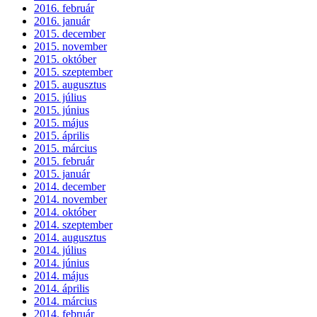
2016. február
2016. január
2015. december
2015. november
2015. október
2015. szeptember
2015. augusztus
2015. július
2015. június
2015. május
2015. április
2015. március
2015. február
2015. január
2014. december
2014. november
2014. október
2014. szeptember
2014. augusztus
2014. július
2014. június
2014. május
2014. április
2014. március
2014. február