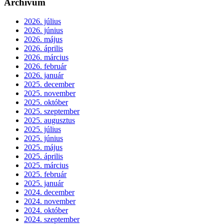
Archívum
2026. július
2026. június
2026. május
2026. április
2026. március
2026. február
2026. január
2025. december
2025. november
2025. október
2025. szeptember
2025. augusztus
2025. július
2025. június
2025. május
2025. április
2025. március
2025. február
2025. január
2024. december
2024. november
2024. október
2024. szeptember