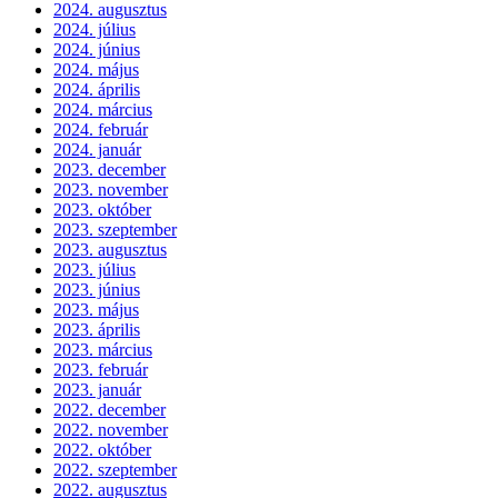
2024. augusztus
2024. július
2024. június
2024. május
2024. április
2024. március
2024. február
2024. január
2023. december
2023. november
2023. október
2023. szeptember
2023. augusztus
2023. július
2023. június
2023. május
2023. április
2023. március
2023. február
2023. január
2022. december
2022. november
2022. október
2022. szeptember
2022. augusztus