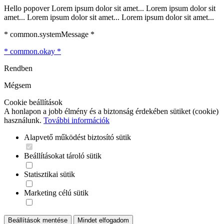
Hello popover Lorem ipsum dolor sit amet... Lorem ipsum dolor sit
amet... Lorem ipsum dolor sit amet... Lorem ipsum dolor sit amet...
* common.systemMessage *
* common.okay *
Rendben
Mégsem
Cookie beállítások
A honlapon a jobb élmény és a biztonság érdekében sütiket (cookie)
használunk.
További információk
Alapvető működést biztosító sütik
Beállításokat tároló sütik
Statisztikai sütik
Marketing célú sütik
Beállítások mentése
Mindet elfogadom