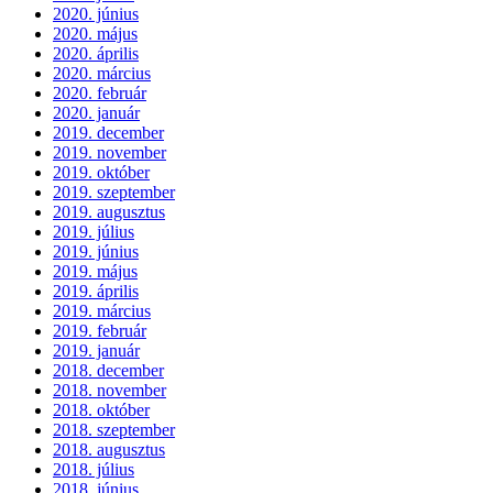
2020. június
2020. május
2020. április
2020. március
2020. február
2020. január
2019. december
2019. november
2019. október
2019. szeptember
2019. augusztus
2019. július
2019. június
2019. május
2019. április
2019. március
2019. február
2019. január
2018. december
2018. november
2018. október
2018. szeptember
2018. augusztus
2018. július
2018. június