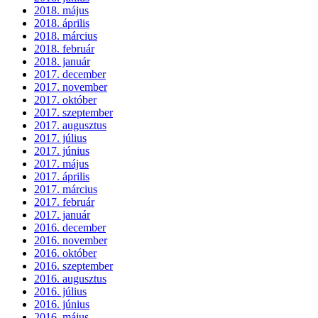
2018. május
2018. április
2018. március
2018. február
2018. január
2017. december
2017. november
2017. október
2017. szeptember
2017. augusztus
2017. július
2017. június
2017. május
2017. április
2017. március
2017. február
2017. január
2016. december
2016. november
2016. október
2016. szeptember
2016. augusztus
2016. július
2016. június
2016. május