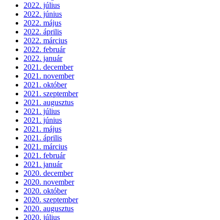
2022. július
2022. június
2022. május
2022. április
2022. március
2022. február
2022. január
2021. december
2021. november
2021. október
2021. szeptember
2021. augusztus
2021. július
2021. június
2021. május
2021. április
2021. március
2021. február
2021. január
2020. december
2020. november
2020. október
2020. szeptember
2020. augusztus
2020. július