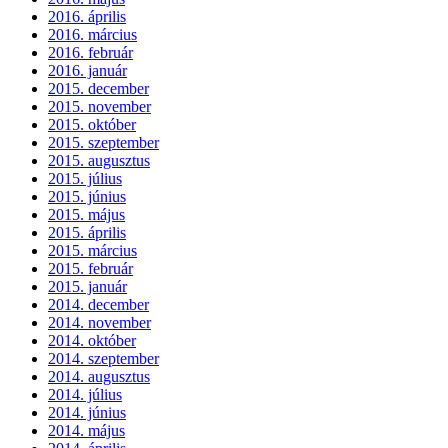
2016. április
2016. március
2016. február
2016. január
2015. december
2015. november
2015. október
2015. szeptember
2015. augusztus
2015. július
2015. június
2015. május
2015. április
2015. március
2015. február
2015. január
2014. december
2014. november
2014. október
2014. szeptember
2014. augusztus
2014. július
2014. június
2014. május