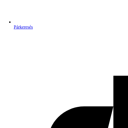
Párkeresés