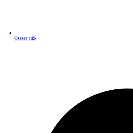
Összes cikk