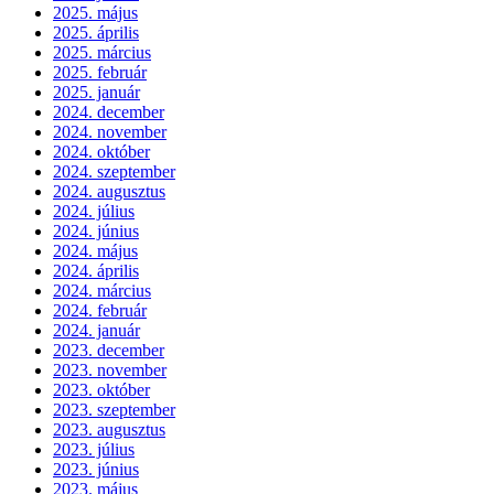
2025. május
2025. április
2025. március
2025. február
2025. január
2024. december
2024. november
2024. október
2024. szeptember
2024. augusztus
2024. július
2024. június
2024. május
2024. április
2024. március
2024. február
2024. január
2023. december
2023. november
2023. október
2023. szeptember
2023. augusztus
2023. július
2023. június
2023. május