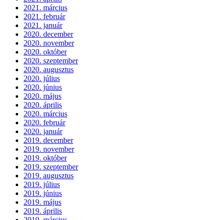
2021. március
2021. február
2021. január
2020. december
2020. november
2020. október
2020. szeptember
2020. augusztus
2020. július
2020. június
2020. május
2020. április
2020. március
2020. február
2020. január
2019. december
2019. november
2019. október
2019. szeptember
2019. augusztus
2019. július
2019. június
2019. május
2019. április
2019. március