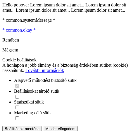
Hello popover Lorem ipsum dolor sit amet... Lorem ipsum dolor sit
amet... Lorem ipsum dolor sit amet... Lorem ipsum dolor sit amet...
* common.systemMessage *
* common.okay *
Rendben
Mégsem
Cookie beállítások
A honlapon a jobb élmény és a biztonság érdekében sütiket (cookie)
használunk.
További információk
Alapvető működést biztosító sütik
Beállításokat tároló sütik
Statisztikai sütik
Marketing célú sütik
Beállítások mentése
Mindet elfogadom