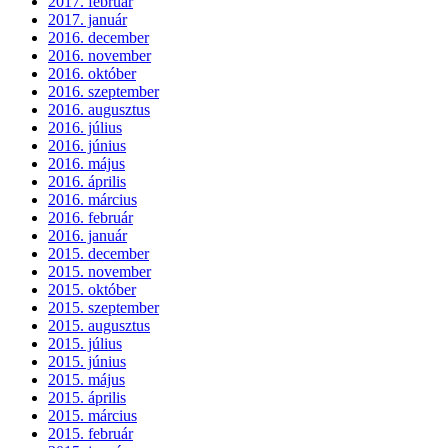
2017. február
2017. január
2016. december
2016. november
2016. október
2016. szeptember
2016. augusztus
2016. július
2016. június
2016. május
2016. április
2016. március
2016. február
2016. január
2015. december
2015. november
2015. október
2015. szeptember
2015. augusztus
2015. július
2015. június
2015. május
2015. április
2015. március
2015. február