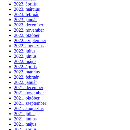
2023. április
2023. március
2023. február
2023. január
2022. december
2022. november
2022. október
2022. szeptember
2022. augusztus
2022. július
2022. június
2022. május
2022. április
2022. március
2022. február
2022. január
2021. december
2021. november
2021. október
2021. szeptember
2021. augusztus
2021. július
2021. június
2021. május
2021. április