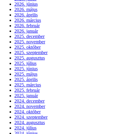
2026. június
2026. május
2026. április
2026. március
2026. február
2026. január
2025. december
2025. november
2025. október
2025. szeptember
2025. augusztus
2025. július
2025. június
2025. május
2025. április
2025. március
2025. február
2025. január
2024. december
2024. november
2024. október
2024. szeptember
2024. augusztus
2024. július
2024. június