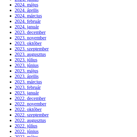
2024. május
2024. április
2024. március
2024. február
2024. január
2023. december
2023. november
2023. október
2023. szeptember
2023. augusztus
2023. július
2023. június
2023. május
2023. április
2023. március
2023. február
2023. január
2022. december
2022. november
2022. október
2022. szeptember
2022. augusztus
2022. július
2022. június
2022. május