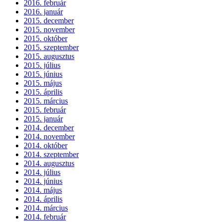
2016. február
2016. január
2015. december
2015. november
2015. október
2015. szeptember
2015. augusztus
2015. július
2015. június
2015. május
2015. április
2015. március
2015. február
2015. január
2014. december
2014. november
2014. október
2014. szeptember
2014. augusztus
2014. július
2014. június
2014. május
2014. április
2014. március
2014. február