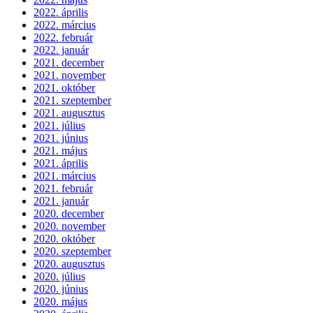
2022. április
2022. március
2022. február
2022. január
2021. december
2021. november
2021. október
2021. szeptember
2021. augusztus
2021. július
2021. június
2021. május
2021. április
2021. március
2021. február
2021. január
2020. december
2020. november
2020. október
2020. szeptember
2020. augusztus
2020. július
2020. június
2020. május