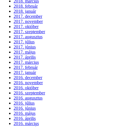
2018. március
2018. február
2018. január
2017. december
2017. november
2017. október
2017. szeptember
2017. augusztus
2017. július
2017. június
2017. május
2017. április
2017. március
2017. február
2017. január
2016. december
2016. november
2016. október
2016. szeptember
2016. augusztus
2016. július
2016. június
2016. május
2016. április
2016. március