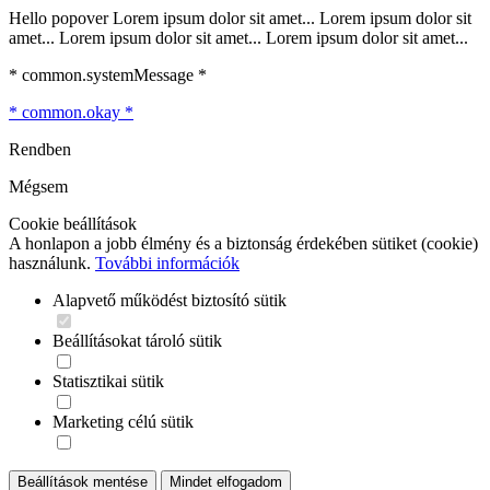
Hello popover Lorem ipsum dolor sit amet... Lorem ipsum dolor sit
amet... Lorem ipsum dolor sit amet... Lorem ipsum dolor sit amet...
* common.systemMessage *
* common.okay *
Rendben
Mégsem
Cookie beállítások
A honlapon a jobb élmény és a biztonság érdekében sütiket (cookie)
használunk.
További információk
Alapvető működést biztosító sütik
Beállításokat tároló sütik
Statisztikai sütik
Marketing célú sütik
Beállítások mentése
Mindet elfogadom