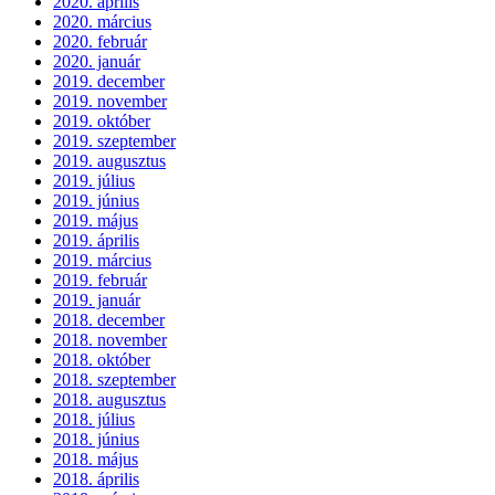
2020. április
2020. március
2020. február
2020. január
2019. december
2019. november
2019. október
2019. szeptember
2019. augusztus
2019. július
2019. június
2019. május
2019. április
2019. március
2019. február
2019. január
2018. december
2018. november
2018. október
2018. szeptember
2018. augusztus
2018. július
2018. június
2018. május
2018. április