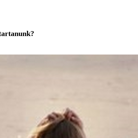
 tartanunk?