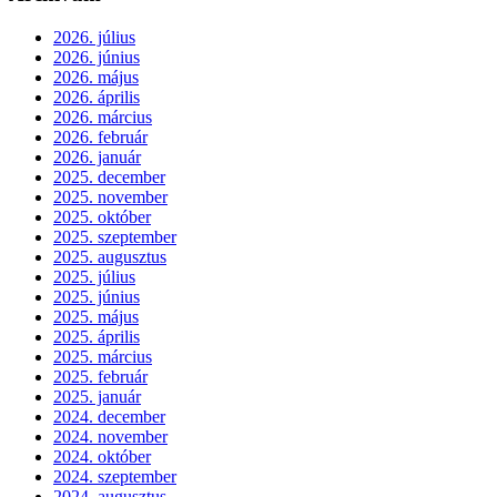
2026. július
2026. június
2026. május
2026. április
2026. március
2026. február
2026. január
2025. december
2025. november
2025. október
2025. szeptember
2025. augusztus
2025. július
2025. június
2025. május
2025. április
2025. március
2025. február
2025. január
2024. december
2024. november
2024. október
2024. szeptember
2024. augusztus