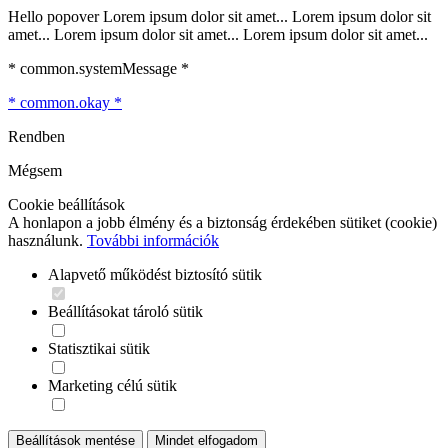
Hello popover Lorem ipsum dolor sit amet... Lorem ipsum dolor sit
amet... Lorem ipsum dolor sit amet... Lorem ipsum dolor sit amet...
* common.systemMessage *
* common.okay *
Rendben
Mégsem
Cookie beállítások
A honlapon a jobb élmény és a biztonság érdekében sütiket (cookie)
használunk.
További információk
Alapvető működést biztosító sütik
Beállításokat tároló sütik
Statisztikai sütik
Marketing célú sütik
Beállítások mentése
Mindet elfogadom