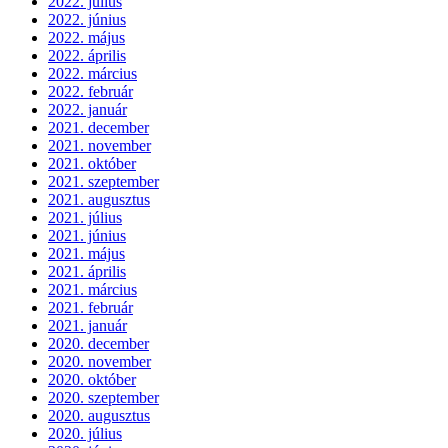
2022. július
2022. június
2022. május
2022. április
2022. március
2022. február
2022. január
2021. december
2021. november
2021. október
2021. szeptember
2021. augusztus
2021. július
2021. június
2021. május
2021. április
2021. március
2021. február
2021. január
2020. december
2020. november
2020. október
2020. szeptember
2020. augusztus
2020. július