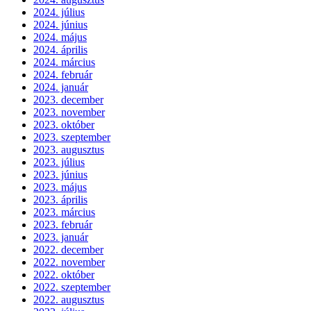
2024. július
2024. június
2024. május
2024. április
2024. március
2024. február
2024. január
2023. december
2023. november
2023. október
2023. szeptember
2023. augusztus
2023. július
2023. június
2023. május
2023. április
2023. március
2023. február
2023. január
2022. december
2022. november
2022. október
2022. szeptember
2022. augusztus