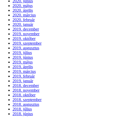
2020. június
2020. május
2020. április
2020. március
2020. február
2020. január
2019. december
2019. november
2019. október
2019. szeptember
2019. augusztus
2019. július
2019. június
2019. május
2019. április
2019. március
2019. február
2019. január
2018. december
2018. november
2018. október
2018. szeptember
2018. augusztus
2018. július
2018. június