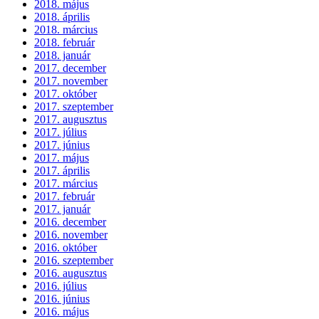
2018. május
2018. április
2018. március
2018. február
2018. január
2017. december
2017. november
2017. október
2017. szeptember
2017. augusztus
2017. július
2017. június
2017. május
2017. április
2017. március
2017. február
2017. január
2016. december
2016. november
2016. október
2016. szeptember
2016. augusztus
2016. július
2016. június
2016. május