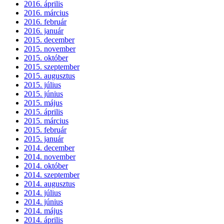
2016. április
2016. március
2016. február
2016. január
2015. december
2015. november
2015. október
2015. szeptember
2015. augusztus
2015. július
2015. június
2015. május
2015. április
2015. március
2015. február
2015. január
2014. december
2014. november
2014. október
2014. szeptember
2014. augusztus
2014. július
2014. június
2014. május
2014. április