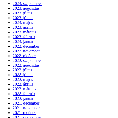
2023. szeptember
2023. augusztus
2023. július
2023. június
2023. május
2023. április
2023. március
2023. február
2023. január
2022. december
2022. november
2022. október
2022. szeptember
2022. augusztus
2022. július
2022. június
2022. május
2022. április
2022. március
2022. február
2022. január
2021. december
2021. november
2021. október
2021. szeptember