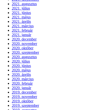
2021. augusztus
2021. július
2021. június
2021. május
2021. április
2021. március
2021. február
2021. január
2020. december
2020. november
2020. október
2020. szeptember
2020. augusztus
2020. július
2020. június
2020. május
2020. április
2020. március
2020. február
2020. január
2019. december
2019. november
2019. október
2019. szeptember
2019. augusztus