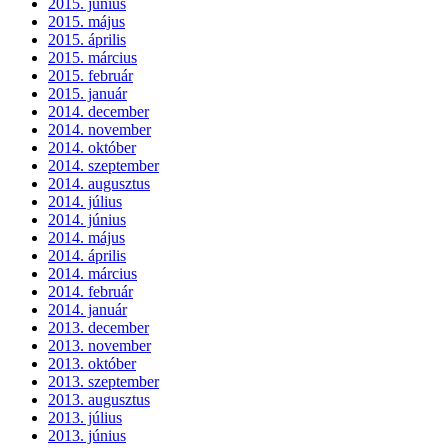
2015. június
2015. május
2015. április
2015. március
2015. február
2015. január
2014. december
2014. november
2014. október
2014. szeptember
2014. augusztus
2014. július
2014. június
2014. május
2014. április
2014. március
2014. február
2014. január
2013. december
2013. november
2013. október
2013. szeptember
2013. augusztus
2013. július
2013. június