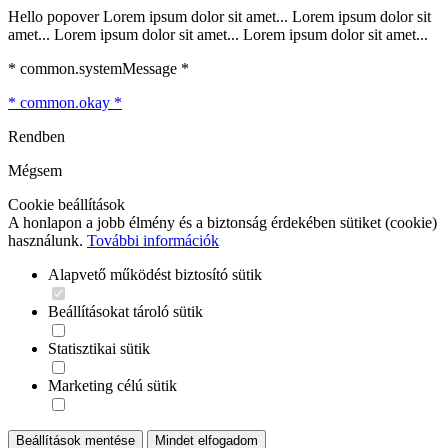
Hello popover Lorem ipsum dolor sit amet... Lorem ipsum dolor sit
amet... Lorem ipsum dolor sit amet... Lorem ipsum dolor sit amet...
* common.systemMessage *
* common.okay *
Rendben
Mégsem
Cookie beállítások
A honlapon a jobb élmény és a biztonság érdekében sütiket (cookie)
használunk.
További információk
Alapvető működést biztosító sütik
Beállításokat tároló sütik
Statisztikai sütik
Marketing célú sütik
Beállítások mentése
Mindet elfogadom