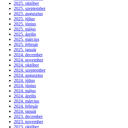
2025. október
2025. szeptember
2025. augusztus
2025. július
2025. június
2025. május
2025. április
2025. március
2025. február
2025. január
2024. december
2024. november
2024. október
2024. szeptember
2024. augusztus
2024. július
2024. június
2024. május
2024. április
2024. március
2024. február
2024. január
2023. december
2023. november
2023. október