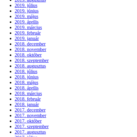
2019. július
2019. június
2019. május
2019. április
2019. március
2019. február
2019. január
2018. december
2018. november
2018. október
2018. szeptember
2018. augusztus
2018. július
2018. június
2018. május
2018. április
2018. március
2018. február
2018. január
2017. december
2017. november
2017. október
2017. szeptember
2017. augusztus