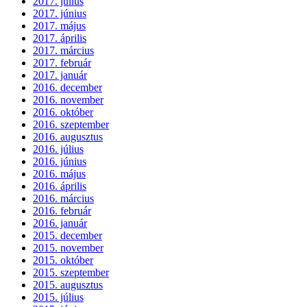
2017. július
2017. június
2017. május
2017. április
2017. március
2017. február
2017. január
2016. december
2016. november
2016. október
2016. szeptember
2016. augusztus
2016. július
2016. június
2016. május
2016. április
2016. március
2016. február
2016. január
2015. december
2015. november
2015. október
2015. szeptember
2015. augusztus
2015. július