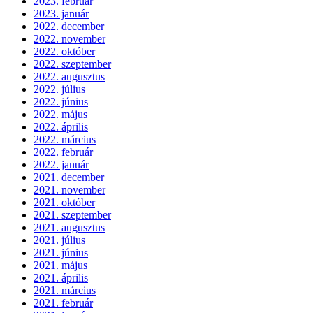
2023. február
2023. január
2022. december
2022. november
2022. október
2022. szeptember
2022. augusztus
2022. július
2022. június
2022. május
2022. április
2022. március
2022. február
2022. január
2021. december
2021. november
2021. október
2021. szeptember
2021. augusztus
2021. július
2021. június
2021. május
2021. április
2021. március
2021. február