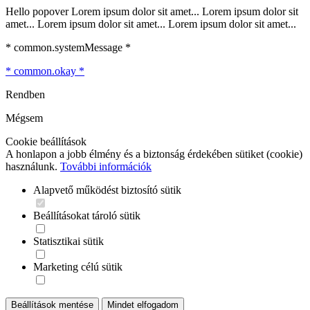
Hello popover Lorem ipsum dolor sit amet... Lorem ipsum dolor sit
amet... Lorem ipsum dolor sit amet... Lorem ipsum dolor sit amet...
* common.systemMessage *
* common.okay *
Rendben
Mégsem
Cookie beállítások
A honlapon a jobb élmény és a biztonság érdekében sütiket (cookie)
használunk.
További információk
Alapvető működést biztosító sütik
Beállításokat tároló sütik
Statisztikai sütik
Marketing célú sütik
Beállítások mentése
Mindet elfogadom