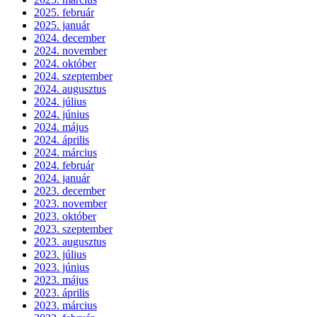
2025. február
2025. január
2024. december
2024. november
2024. október
2024. szeptember
2024. augusztus
2024. július
2024. június
2024. május
2024. április
2024. március
2024. február
2024. január
2023. december
2023. november
2023. október
2023. szeptember
2023. augusztus
2023. július
2023. június
2023. május
2023. április
2023. március