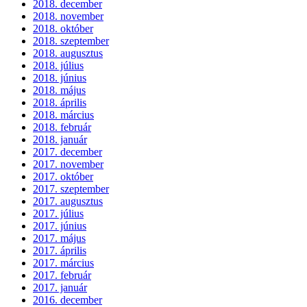
2018. december
2018. november
2018. október
2018. szeptember
2018. augusztus
2018. július
2018. június
2018. május
2018. április
2018. március
2018. február
2018. január
2017. december
2017. november
2017. október
2017. szeptember
2017. augusztus
2017. július
2017. június
2017. május
2017. április
2017. március
2017. február
2017. január
2016. december