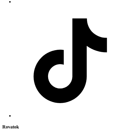
Rovatok