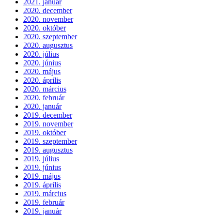
2021. január
2020. december
2020. november
2020. október
2020. szeptember
2020. augusztus
2020. július
2020. június
2020. május
2020. április
2020. március
2020. február
2020. január
2019. december
2019. november
2019. október
2019. szeptember
2019. augusztus
2019. július
2019. június
2019. május
2019. április
2019. március
2019. február
2019. január