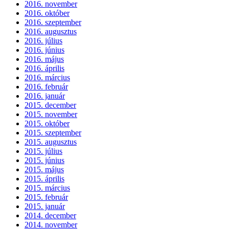
2016. november
2016. október
2016. szeptember
2016. augusztus
2016. július
2016. június
2016. május
2016. április
2016. március
2016. február
2016. január
2015. december
2015. november
2015. október
2015. szeptember
2015. augusztus
2015. július
2015. június
2015. május
2015. április
2015. március
2015. február
2015. január
2014. december
2014. november