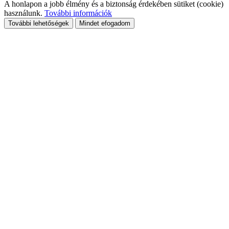
A honlapon a jobb élmény és a biztonság érdekében sütiket (cookie)
használunk.
További információk
További lehetőségek
Mindet efogadom