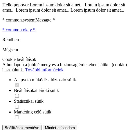
Hello popover Lorem ipsum dolor sit amet... Lorem ipsum dolor sit
amet... Lorem ipsum dolor sit amet... Lorem ipsum dolor sit amet...
* common.systemMessage *
* common.okay *
Rendben
Mégsem
Cookie beállítások
A honlapon a jobb élmény és a biztonság érdekében sütiket (cookie)
használunk.
További információk
Alapvető működést biztosító sütik
Beállításokat tároló sütik
Statisztikai sütik
Marketing célú sütik
Beállítások mentése
Mindet elfogadom