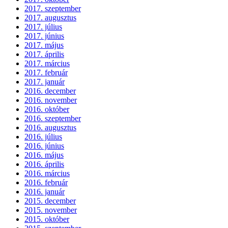
2017. szeptember
2017. augusztus
2017. július
2017. június
2017. május
2017. április
2017. március
2017. február
2017. január
2016. december
2016. november
2016. október
2016. szeptember
2016. augusztus
2016. július
2016. június
2016. május
2016. április
2016. március
2016. február
2016. január
2015. december
2015. november
2015. október