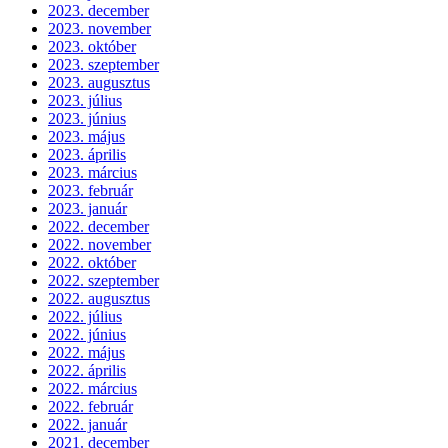
2023. december
2023. november
2023. október
2023. szeptember
2023. augusztus
2023. július
2023. június
2023. május
2023. április
2023. március
2023. február
2023. január
2022. december
2022. november
2022. október
2022. szeptember
2022. augusztus
2022. július
2022. június
2022. május
2022. április
2022. március
2022. február
2022. január
2021. december