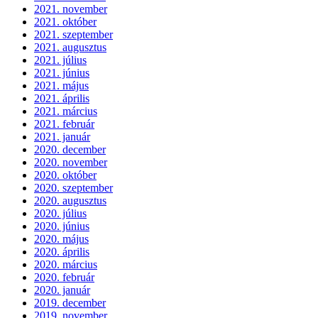
2021. november
2021. október
2021. szeptember
2021. augusztus
2021. július
2021. június
2021. május
2021. április
2021. március
2021. február
2021. január
2020. december
2020. november
2020. október
2020. szeptember
2020. augusztus
2020. július
2020. június
2020. május
2020. április
2020. március
2020. február
2020. január
2019. december
2019. november