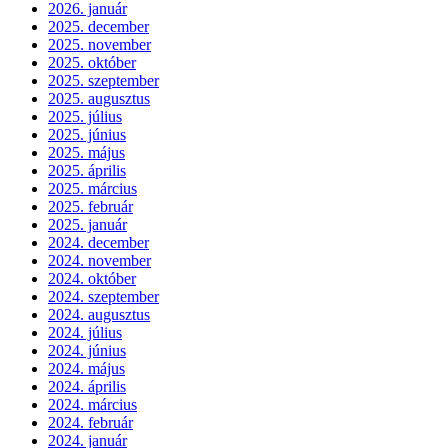
2026. január
2025. december
2025. november
2025. október
2025. szeptember
2025. augusztus
2025. július
2025. június
2025. május
2025. április
2025. március
2025. február
2025. január
2024. december
2024. november
2024. október
2024. szeptember
2024. augusztus
2024. július
2024. június
2024. május
2024. április
2024. március
2024. február
2024. január