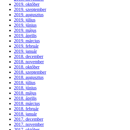
2019. október
2019. szeptember
2019. augusztus
2019. július
2019. június
2019. május
2019. április
2019. március
2019. február
2019. január
2018. december
2018. november
2018. október
2018. szeptember
2018. augusztus
2018. július
2018. június
2018. május
2018. április
2018. március
2018. február
2018. január
2017. december
2017. november
2017. október