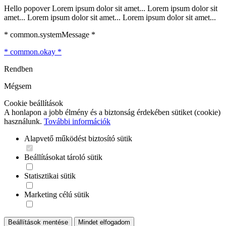
Hello popover Lorem ipsum dolor sit amet... Lorem ipsum dolor sit
amet... Lorem ipsum dolor sit amet... Lorem ipsum dolor sit amet...
* common.systemMessage *
* common.okay *
Rendben
Mégsem
Cookie beállítások
A honlapon a jobb élmény és a biztonság érdekében sütiket (cookie)
használunk.
További információk
Alapvető működést biztosító sütik
Beállításokat tároló sütik
Statisztikai sütik
Marketing célú sütik
Beállítások mentése
Mindet elfogadom