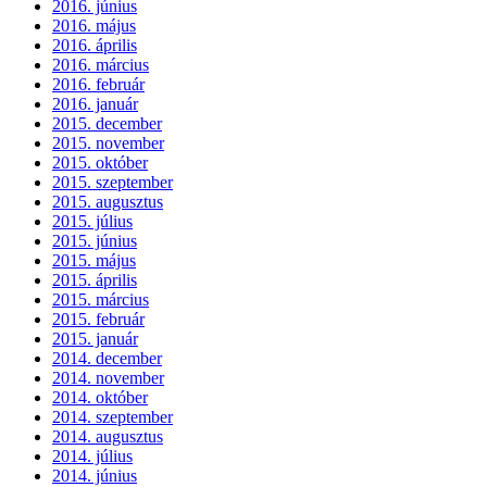
2016. június
2016. május
2016. április
2016. március
2016. február
2016. január
2015. december
2015. november
2015. október
2015. szeptember
2015. augusztus
2015. július
2015. június
2015. május
2015. április
2015. március
2015. február
2015. január
2014. december
2014. november
2014. október
2014. szeptember
2014. augusztus
2014. július
2014. június