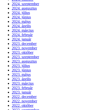
2024. szeptember
2024. augusztus
2024. július
2024. június
2024. május
2024. április
2024. március
2024. február
2024. január
2023. december
2023. november
2023. október
2023. szeptember
2023. augusztus
2023. július
2023. június
2023. május
2023. április
2023. március
2023. február
2023. január
2022. december
2022. november
2022. október
2022. szeptember