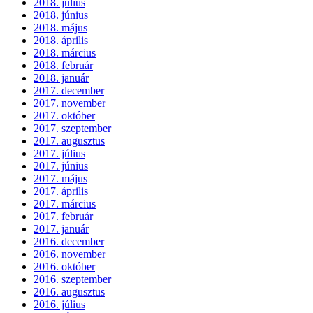
2018. július
2018. június
2018. május
2018. április
2018. március
2018. február
2018. január
2017. december
2017. november
2017. október
2017. szeptember
2017. augusztus
2017. július
2017. június
2017. május
2017. április
2017. március
2017. február
2017. január
2016. december
2016. november
2016. október
2016. szeptember
2016. augusztus
2016. július