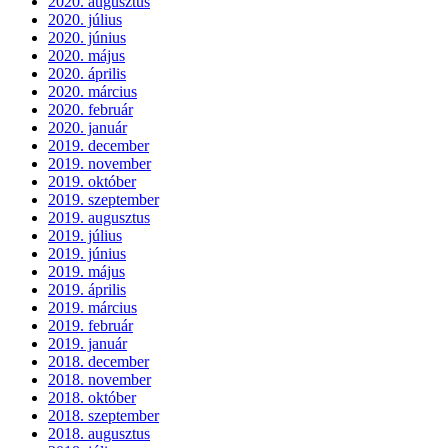
2020. augusztus
2020. július
2020. június
2020. május
2020. április
2020. március
2020. február
2020. január
2019. december
2019. november
2019. október
2019. szeptember
2019. augusztus
2019. július
2019. június
2019. május
2019. április
2019. március
2019. február
2019. január
2018. december
2018. november
2018. október
2018. szeptember
2018. augusztus