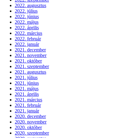
2022. augusztus
2022. július
2022. június
2022. május
2022. április
2022. március
2022. február
2022. január
2021. december
2021. november
2021. október
2021. szeptember
2021. augusztus
2021. július
2021. június
2021. május
2021. április
2021. március
2021. február
2021. január
2020. december
2020. november
2020. október
2020. szeptember