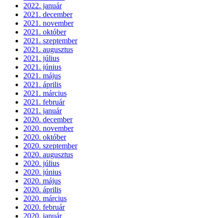
2022. január
2021. december
2021. november
2021. október
2021. szeptember
2021. augusztus
2021. július
2021. június
2021. május
2021. április
2021. március
2021. február
2021. január
2020. december
2020. november
2020. október
2020. szeptember
2020. augusztus
2020. július
2020. június
2020. május
2020. április
2020. március
2020. február
2020. január