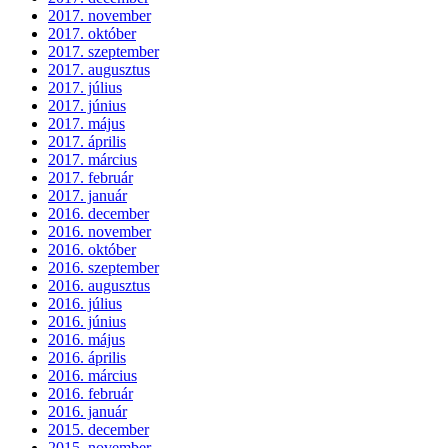
2017. november
2017. október
2017. szeptember
2017. augusztus
2017. július
2017. június
2017. május
2017. április
2017. március
2017. február
2017. január
2016. december
2016. november
2016. október
2016. szeptember
2016. augusztus
2016. július
2016. június
2016. május
2016. április
2016. március
2016. február
2016. január
2015. december
2015. november