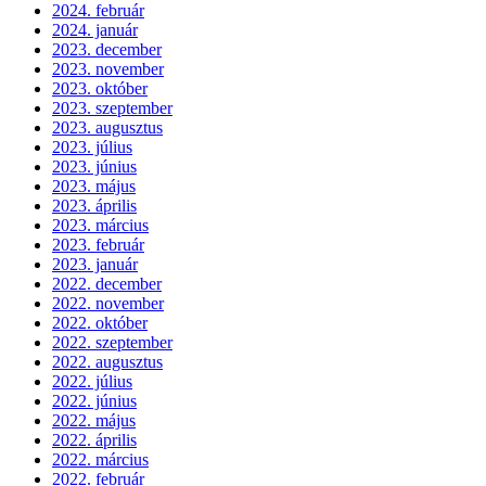
2024. február
2024. január
2023. december
2023. november
2023. október
2023. szeptember
2023. augusztus
2023. július
2023. június
2023. május
2023. április
2023. március
2023. február
2023. január
2022. december
2022. november
2022. október
2022. szeptember
2022. augusztus
2022. július
2022. június
2022. május
2022. április
2022. március
2022. február