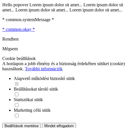
Hello popover Lorem ipsum dolor sit amet... Lorem ipsum dolor sit
amet... Lorem ipsum dolor sit amet... Lorem ipsum dolor sit amet...
* common.systemMessage *
* common.okay *
Rendben
Mégsem
Cookie beállítások
A honlapon a jobb élmény és a biztonság érdekében sütiket (cookie)
használunk.
További információk
Alapvető működést biztosító sütik
Beállításokat tároló sütik
Statisztikai sütik
Marketing célú sütik
Beállítások mentése
Mindet elfogadom