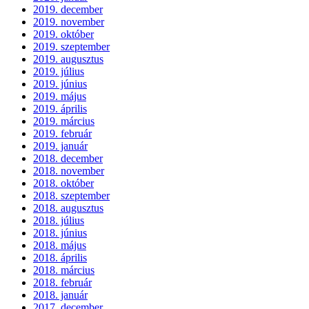
2019. december
2019. november
2019. október
2019. szeptember
2019. augusztus
2019. július
2019. június
2019. május
2019. április
2019. március
2019. február
2019. január
2018. december
2018. november
2018. október
2018. szeptember
2018. augusztus
2018. július
2018. június
2018. május
2018. április
2018. március
2018. február
2018. január
2017. december