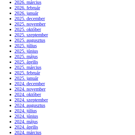
2026. március
2026. február
2026. január
2025. december
2025. november
2025. október
2025. szeptember
2025. augusztus
2025. július
2025. június
2025. május
2025. április
2025. március
2025. február
2025. január
2024. december
2024. november
2024. október
2024. szeptember
2024. augusztus
2024. július
2024. június
2024. május
2024. április
2024. március