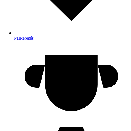
Párkeresés