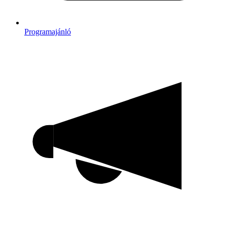
Programajánló