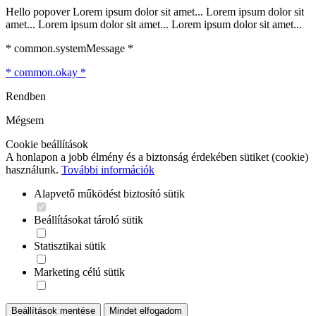
Hello popover Lorem ipsum dolor sit amet... Lorem ipsum dolor sit
amet... Lorem ipsum dolor sit amet... Lorem ipsum dolor sit amet...
* common.systemMessage *
* common.okay *
Rendben
Mégsem
Cookie beállítások
A honlapon a jobb élmény és a biztonság érdekében sütiket (cookie)
használunk.
További információk
Alapvető működést biztosító sütik
Beállításokat tároló sütik
Statisztikai sütik
Marketing célú sütik
Beállítások mentése
Mindet elfogadom