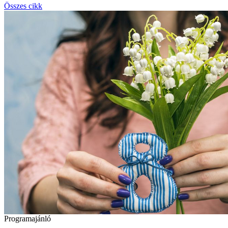
Összes cikk
Programajánló