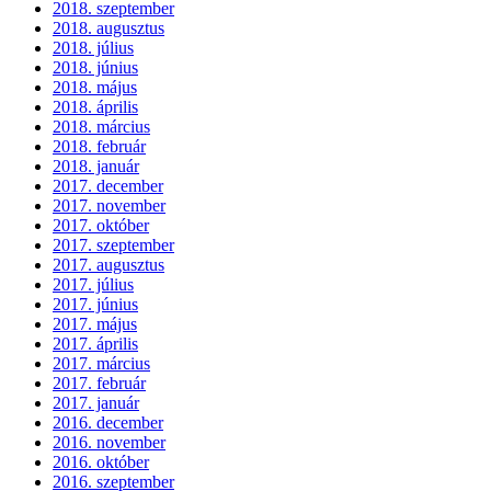
2018. szeptember
2018. augusztus
2018. július
2018. június
2018. május
2018. április
2018. március
2018. február
2018. január
2017. december
2017. november
2017. október
2017. szeptember
2017. augusztus
2017. július
2017. június
2017. május
2017. április
2017. március
2017. február
2017. január
2016. december
2016. november
2016. október
2016. szeptember