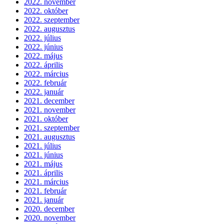
2022. november
2022. október
2022. szeptember
2022. augusztus
2022. július
2022. június
2022. május
2022. április
2022. március
2022. február
2022. január
2021. december
2021. november
2021. október
2021. szeptember
2021. augusztus
2021. július
2021. június
2021. május
2021. április
2021. március
2021. február
2021. január
2020. december
2020. november