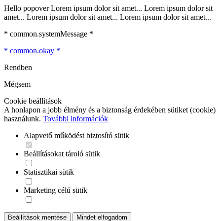
Hello popover Lorem ipsum dolor sit amet... Lorem ipsum dolor sit
amet... Lorem ipsum dolor sit amet... Lorem ipsum dolor sit amet...
* common.systemMessage *
* common.okay *
Rendben
Mégsem
Cookie beállítások
A honlapon a jobb élmény és a biztonság érdekében sütiket (cookie)
használunk.
További információk
Alapvető működést biztosító sütik
Beállításokat tároló sütik
Statisztikai sütik
Marketing célú sütik
Beállítások mentése
Mindet elfogadom