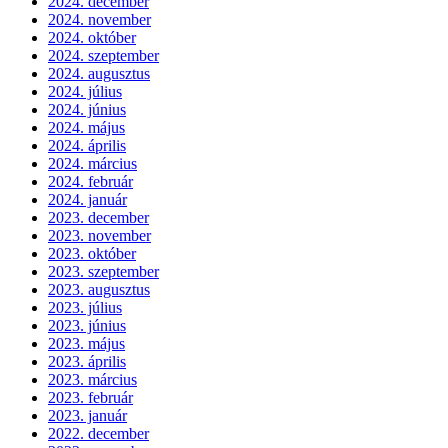
2024. december
2024. november
2024. október
2024. szeptember
2024. augusztus
2024. július
2024. június
2024. május
2024. április
2024. március
2024. február
2024. január
2023. december
2023. november
2023. október
2023. szeptember
2023. augusztus
2023. július
2023. június
2023. május
2023. április
2023. március
2023. február
2023. január
2022. december