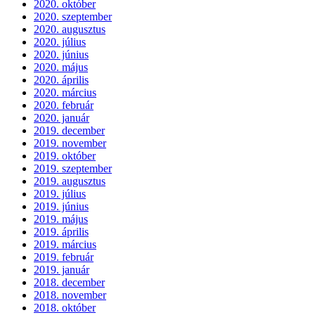
2020. október
2020. szeptember
2020. augusztus
2020. július
2020. június
2020. május
2020. április
2020. március
2020. február
2020. január
2019. december
2019. november
2019. október
2019. szeptember
2019. augusztus
2019. július
2019. június
2019. május
2019. április
2019. március
2019. február
2019. január
2018. december
2018. november
2018. október