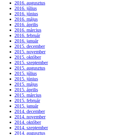
2016. augusztus
2016. július
2016. június
2016. május
2016. április
2016. március
2016. február
2016. január
2015. december
2015. november
2015. október
2015. szeptember
2015. augusztus
2015. július
2015. június
2015. május
2015. április
2015. március
2015. február
2015. január
2014. december
2014. november
2014. október
2014. szeptember
2014. augusztus