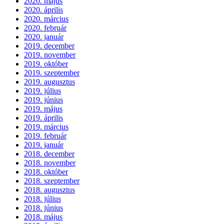
2020. május
2020. április
2020. március
2020. február
2020. január
2019. december
2019. november
2019. október
2019. szeptember
2019. augusztus
2019. július
2019. június
2019. május
2019. április
2019. március
2019. február
2019. január
2018. december
2018. november
2018. október
2018. szeptember
2018. augusztus
2018. július
2018. június
2018. május