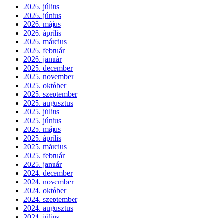
2026. július
2026. június
2026. május
2026. április
2026. március
2026. február
2026. január
2025. december
2025. november
2025. október
2025. szeptember
2025. augusztus
2025. július
2025. június
2025. május
2025. április
2025. március
2025. február
2025. január
2024. december
2024. november
2024. október
2024. szeptember
2024. augusztus
2024. július