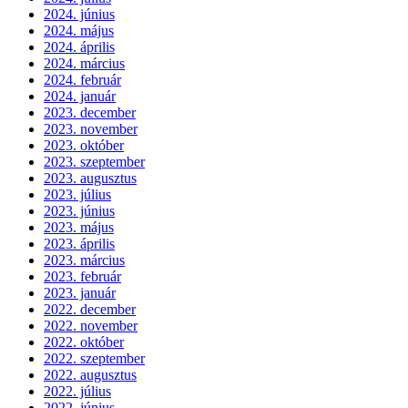
2024. június
2024. május
2024. április
2024. március
2024. február
2024. január
2023. december
2023. november
2023. október
2023. szeptember
2023. augusztus
2023. július
2023. június
2023. május
2023. április
2023. március
2023. február
2023. január
2022. december
2022. november
2022. október
2022. szeptember
2022. augusztus
2022. július
2022. június