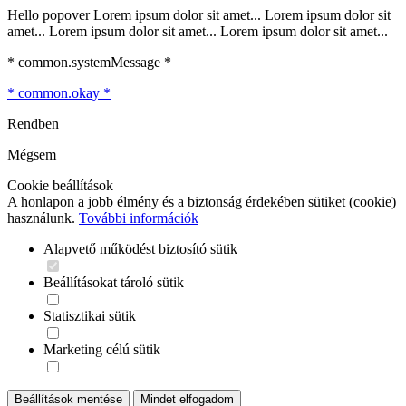
Hello popover Lorem ipsum dolor sit amet... Lorem ipsum dolor sit
amet... Lorem ipsum dolor sit amet... Lorem ipsum dolor sit amet...
* common.systemMessage *
* common.okay *
Rendben
Mégsem
Cookie beállítások
A honlapon a jobb élmény és a biztonság érdekében sütiket (cookie)
használunk.
További információk
Alapvető működést biztosító sütik
Beállításokat tároló sütik
Statisztikai sütik
Marketing célú sütik
Beállítások mentése
Mindet elfogadom