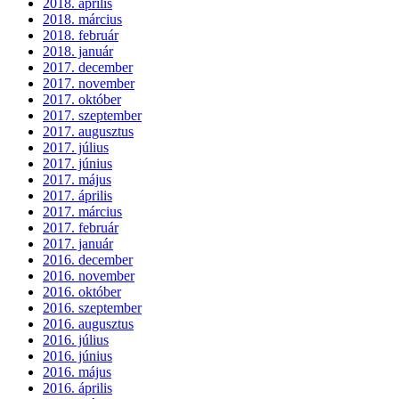
2018. április
2018. március
2018. február
2018. január
2017. december
2017. november
2017. október
2017. szeptember
2017. augusztus
2017. július
2017. június
2017. május
2017. április
2017. március
2017. február
2017. január
2016. december
2016. november
2016. október
2016. szeptember
2016. augusztus
2016. július
2016. június
2016. május
2016. április