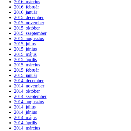
2016. március
2016. február
2016. január
2015. december
2015. november
2015. október
2015. szeptember
2015. augusztus
2015. július
2015. június
2015. május
2015. április
2015. március
2015. február
2015. január
2014. december
2014. november
2014. október
2014. szeptember
2014. augusztus
2014. július
2014. június
2014. május
2014. április
2014. március