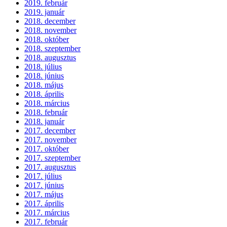
2019. február
2019. január
2018. december
2018. november
2018. október
2018. szeptember
2018. augusztus
2018. július
2018. június
2018. május
2018. április
2018. március
2018. február
2018. január
2017. december
2017. november
2017. október
2017. szeptember
2017. augusztus
2017. július
2017. június
2017. május
2017. április
2017. március
2017. február