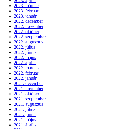
2023. április
2023. március
2023. február
2023. január
2022. december
2022. november
2022. október
2022. szeptember
2022. augusztus
2022. július
2022. június
2022. május
2022. április
2022. március
2022. február
2022. január
2021. december
2021. november
2021. október
2021. szeptember
2021. augusztus
2021. július
2021. június
2021. május
2021. április