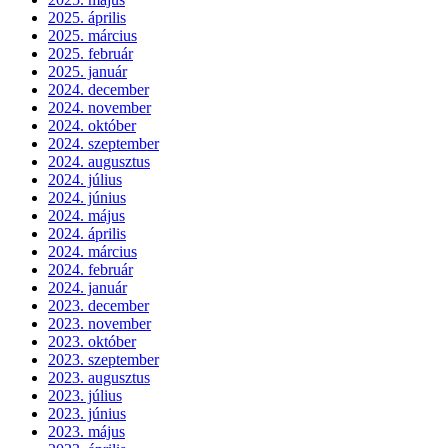
2025. április
2025. március
2025. február
2025. január
2024. december
2024. november
2024. október
2024. szeptember
2024. augusztus
2024. július
2024. június
2024. május
2024. április
2024. március
2024. február
2024. január
2023. december
2023. november
2023. október
2023. szeptember
2023. augusztus
2023. július
2023. június
2023. május