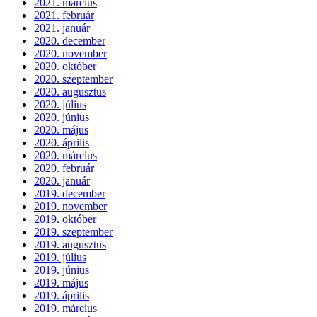
2021. március
2021. február
2021. január
2020. december
2020. november
2020. október
2020. szeptember
2020. augusztus
2020. július
2020. június
2020. május
2020. április
2020. március
2020. február
2020. január
2019. december
2019. november
2019. október
2019. szeptember
2019. augusztus
2019. július
2019. június
2019. május
2019. április
2019. március