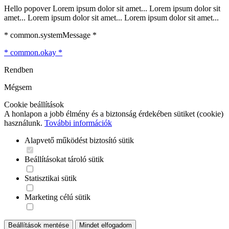
Hello popover Lorem ipsum dolor sit amet... Lorem ipsum dolor sit
amet... Lorem ipsum dolor sit amet... Lorem ipsum dolor sit amet...
* common.systemMessage *
* common.okay *
Rendben
Mégsem
Cookie beállítások
A honlapon a jobb élmény és a biztonság érdekében sütiket (cookie)
használunk.
További információk
Alapvető működést biztosító sütik
Beállításokat tároló sütik
Statisztikai sütik
Marketing célú sütik
Beállítások mentése
Mindet elfogadom