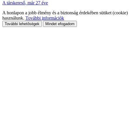
A társkereső, már 27 éve
A honlapon a jobb élmény és a biztonság érdekében sütiket (cookie)
használunk.
További információk
További lehetőségek
Mindet efogadom