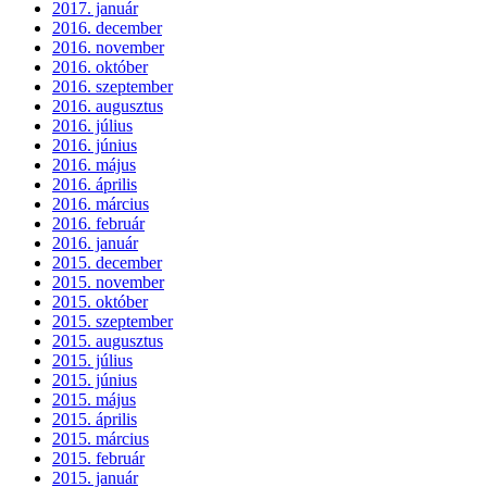
2017. január
2016. december
2016. november
2016. október
2016. szeptember
2016. augusztus
2016. július
2016. június
2016. május
2016. április
2016. március
2016. február
2016. január
2015. december
2015. november
2015. október
2015. szeptember
2015. augusztus
2015. július
2015. június
2015. május
2015. április
2015. március
2015. február
2015. január