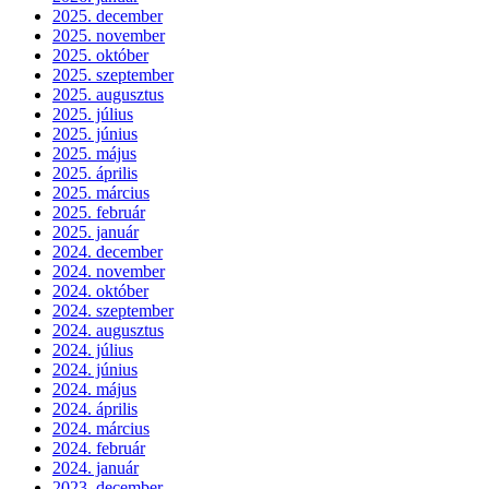
2025. december
2025. november
2025. október
2025. szeptember
2025. augusztus
2025. július
2025. június
2025. május
2025. április
2025. március
2025. február
2025. január
2024. december
2024. november
2024. október
2024. szeptember
2024. augusztus
2024. július
2024. június
2024. május
2024. április
2024. március
2024. február
2024. január
2023. december