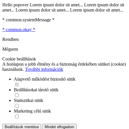
Hello popover Lorem ipsum dolor sit amet... Lorem ipsum dolor sit
amet... Lorem ipsum dolor sit amet... Lorem ipsum dolor sit amet...
* common.systemMessage *
* common.okay *
Rendben
Mégsem
Cookie beállítások
A honlapon a jobb élmény és a biztonság érdekében sütiket (cookie)
használunk.
További információk
Alapvető működést biztosító sütik
Beállításokat tároló sütik
Statisztikai sütik
Marketing célú sütik
Beállítások mentése
Mindet elfogadom