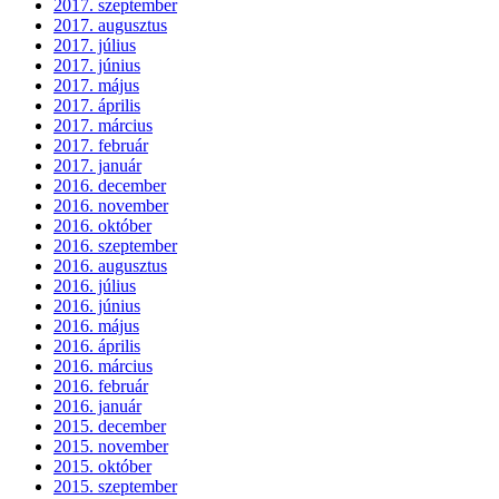
2017. szeptember
2017. augusztus
2017. július
2017. június
2017. május
2017. április
2017. március
2017. február
2017. január
2016. december
2016. november
2016. október
2016. szeptember
2016. augusztus
2016. július
2016. június
2016. május
2016. április
2016. március
2016. február
2016. január
2015. december
2015. november
2015. október
2015. szeptember