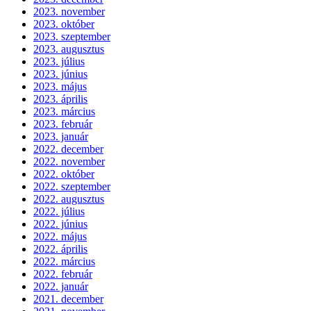
2023. november
2023. október
2023. szeptember
2023. augusztus
2023. július
2023. június
2023. május
2023. április
2023. március
2023. február
2023. január
2022. december
2022. november
2022. október
2022. szeptember
2022. augusztus
2022. július
2022. június
2022. május
2022. április
2022. március
2022. február
2022. január
2021. december