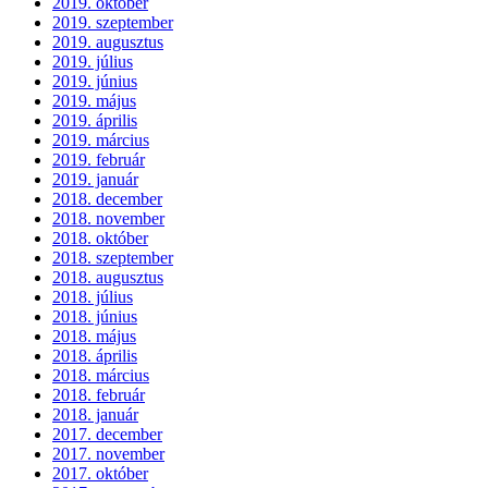
2019. október
2019. szeptember
2019. augusztus
2019. július
2019. június
2019. május
2019. április
2019. március
2019. február
2019. január
2018. december
2018. november
2018. október
2018. szeptember
2018. augusztus
2018. július
2018. június
2018. május
2018. április
2018. március
2018. február
2018. január
2017. december
2017. november
2017. október