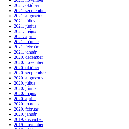
2021. november
2021. október
2021. szeptember
2021. augusztus
2021. július
2021. június
2021. május
2021. április
2021. március
2021. február
2021. január
2020. december
2020. november
2020. október
2020. szeptember
2020. augusztus
2020. július
2020. június
2020. május
2020. április
2020. március
2020. február
2020. január
2019. december
2019. november