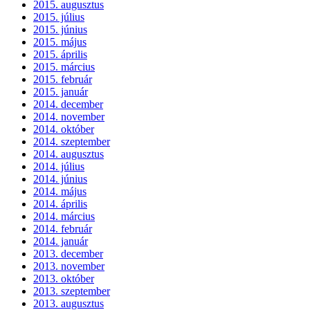
2015. augusztus
2015. július
2015. június
2015. május
2015. április
2015. március
2015. február
2015. január
2014. december
2014. november
2014. október
2014. szeptember
2014. augusztus
2014. július
2014. június
2014. május
2014. április
2014. március
2014. február
2014. január
2013. december
2013. november
2013. október
2013. szeptember
2013. augusztus