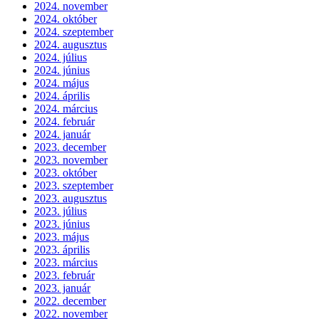
2024. november
2024. október
2024. szeptember
2024. augusztus
2024. július
2024. június
2024. május
2024. április
2024. március
2024. február
2024. január
2023. december
2023. november
2023. október
2023. szeptember
2023. augusztus
2023. július
2023. június
2023. május
2023. április
2023. március
2023. február
2023. január
2022. december
2022. november