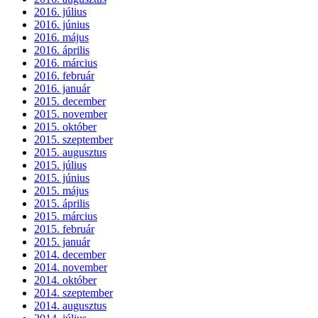
2016. július
2016. június
2016. május
2016. április
2016. március
2016. február
2016. január
2015. december
2015. november
2015. október
2015. szeptember
2015. augusztus
2015. július
2015. június
2015. május
2015. április
2015. március
2015. február
2015. január
2014. december
2014. november
2014. október
2014. szeptember
2014. augusztus