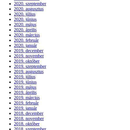
2020. szeptember
2020. augusztus
2020. július
2020. június
2020. május
2020. április
2020. március
2020. február
2020. január
2019. december
2019. november
2019. október
2019. szeptember
2019. augusztus
2019. július
2019. június
2019. május
2019. április
2019. március
2019. február
2019. január
2018. december
2018. november
2018. október
2018. szeptember