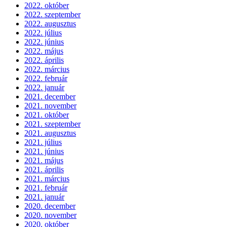
2022. október
2022. szeptember
2022. augusztus
2022. július
2022. június
2022. május
2022. április
2022. március
2022. február
2022. január
2021. december
2021. november
2021. október
2021. szeptember
2021. augusztus
2021. július
2021. június
2021. május
2021. április
2021. március
2021. február
2021. január
2020. december
2020. november
2020. október