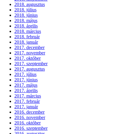
2018. augusztus
2018. július
2018. június
2018. május
2018. április
2018. március
2018. február
2018. január
2017. december
2017. november
2017. október
2017. szeptember
2017. augusztus
2017. július
2017. június
2017. május
2017. április
2017. március
2017. február
2017. január
2016. december
2016. november
2016. október
2016. szeptember
2016. augusztus