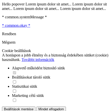
Hello popover Lorem ipsum dolor sit amet... Lorem ipsum dolor sit
amet... Lorem ipsum dolor sit amet... Lorem ipsum dolor sit amet...
* common.systemMessage *
* common.okay *
Rendben
Mégsem
Cookie beállítások
A honlapon a jobb élmény és a biztonság érdekében sütiket (cookie)
használunk.
További információk
Alapvető működést biztosító sütik
Beállításokat tároló sütik
Statisztikai sütik
Marketing célú sütik
Beállítások mentése
Mindet elfogadom