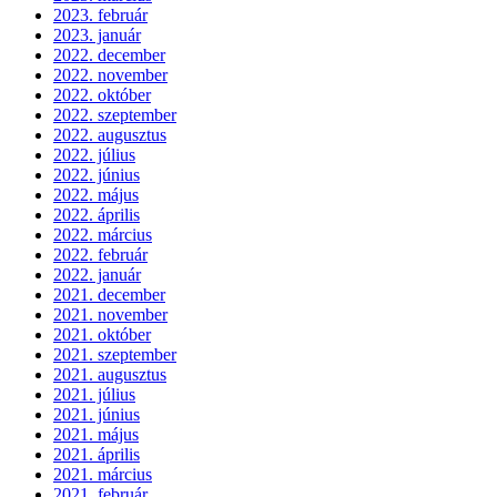
2023. február
2023. január
2022. december
2022. november
2022. október
2022. szeptember
2022. augusztus
2022. július
2022. június
2022. május
2022. április
2022. március
2022. február
2022. január
2021. december
2021. november
2021. október
2021. szeptember
2021. augusztus
2021. július
2021. június
2021. május
2021. április
2021. március
2021. február