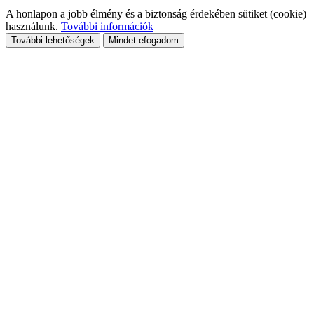
A honlapon a jobb élmény és a biztonság érdekében sütiket (cookie)
használunk.
További információk
További lehetőségek
Mindet efogadom