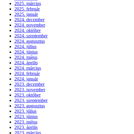
2025. március
2025. február
2025. január
2024. december
2024. november
2024. október
2024. szeptember
2024. augusztus
2024. július
2024. június
2024. május
2024. április
2024. március
2024. február
2024. január
2023. december
2023. november
2023. október
2023. szeptember
2023. augusztus
2023. július
2023. június
2023. május
2023. április
2023. március