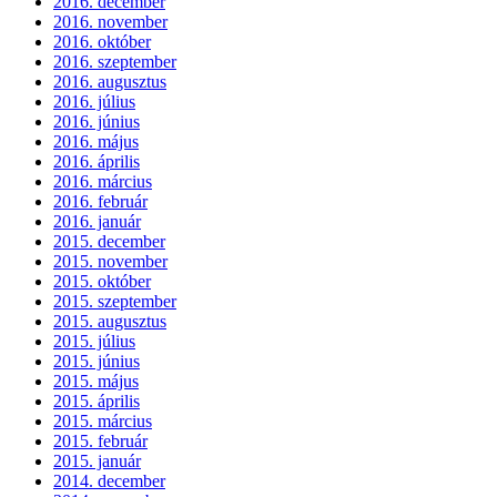
2016. december
2016. november
2016. október
2016. szeptember
2016. augusztus
2016. július
2016. június
2016. május
2016. április
2016. március
2016. február
2016. január
2015. december
2015. november
2015. október
2015. szeptember
2015. augusztus
2015. július
2015. június
2015. május
2015. április
2015. március
2015. február
2015. január
2014. december