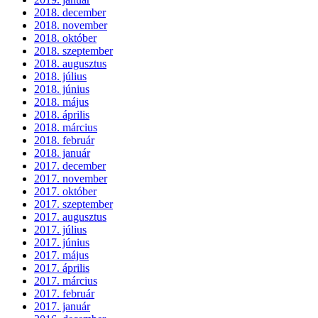
2018. december
2018. november
2018. október
2018. szeptember
2018. augusztus
2018. július
2018. június
2018. május
2018. április
2018. március
2018. február
2018. január
2017. december
2017. november
2017. október
2017. szeptember
2017. augusztus
2017. július
2017. június
2017. május
2017. április
2017. március
2017. február
2017. január