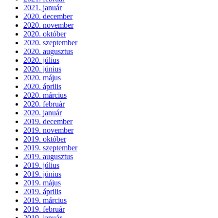
2021. január
2020. december
2020. november
2020. október
2020. szeptember
2020. augusztus
2020. július
2020. június
2020. május
2020. április
2020. március
2020. február
2020. január
2019. december
2019. november
2019. október
2019. szeptember
2019. augusztus
2019. július
2019. június
2019. május
2019. április
2019. március
2019. február
2019. január