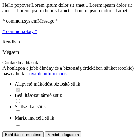
Hello popover Lorem ipsum dolor sit amet... Lorem ipsum dolor sit
amet... Lorem ipsum dolor sit amet... Lorem ipsum dolor sit amet...
* common.systemMessage *
* common.okay *
Rendben
Mégsem
Cookie beállítások
A honlapon a jobb élmény és a biztonság érdekében sütiket (cookie)
használunk.
További információk
Alapvető működést biztosító sütik
Beállításokat tároló sütik
Statisztikai sütik
Marketing célú sütik
Beállítások mentése
Mindet elfogadom