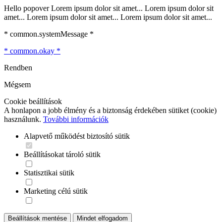
Hello popover Lorem ipsum dolor sit amet... Lorem ipsum dolor sit
amet... Lorem ipsum dolor sit amet... Lorem ipsum dolor sit amet...
* common.systemMessage *
* common.okay *
Rendben
Mégsem
Cookie beállítások
A honlapon a jobb élmény és a biztonság érdekében sütiket (cookie)
használunk.
További információk
Alapvető működést biztosító sütik
Beállításokat tároló sütik
Statisztikai sütik
Marketing célú sütik
Beállítások mentése
Mindet elfogadom