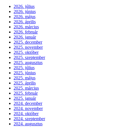
2026. július
2026. június
2026. május
2026. április
2026. március
2026. február
2026. január
2025. december
2025. november
2025. október
2025. szeptember
2025. augusztus
2025. július
2025. június
2025. május
2025. április
2025. március
2025. február
2025. január
2024. december
2024. november
2024. október
2024. szeptember
2024. augusztus