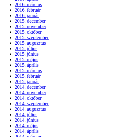
2016. március
2016. február
2016. január
2015. december
2015. november
2015. október
2015. szeptember
2015. augusztus
2015. július
2015. június
2015. május
2015. április
2015. március
2015. február
2015. január
2014. december
2014. november
2014. október
2014. szeptember
2014. augusztus
2014. július
2014. június
2014. május
2014. április
2014. március