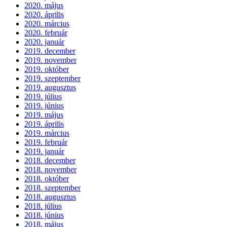
2020. május
2020. április
2020. március
2020. február
2020. január
2019. december
2019. november
2019. október
2019. szeptember
2019. augusztus
2019. július
2019. június
2019. május
2019. április
2019. március
2019. február
2019. január
2018. december
2018. november
2018. október
2018. szeptember
2018. augusztus
2018. július
2018. június
2018. május