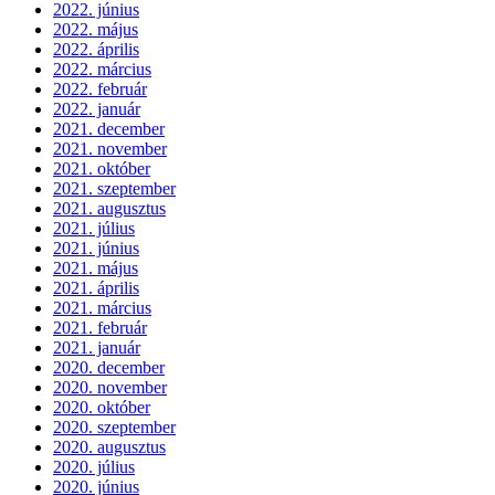
2022. június
2022. május
2022. április
2022. március
2022. február
2022. január
2021. december
2021. november
2021. október
2021. szeptember
2021. augusztus
2021. július
2021. június
2021. május
2021. április
2021. március
2021. február
2021. január
2020. december
2020. november
2020. október
2020. szeptember
2020. augusztus
2020. július
2020. június