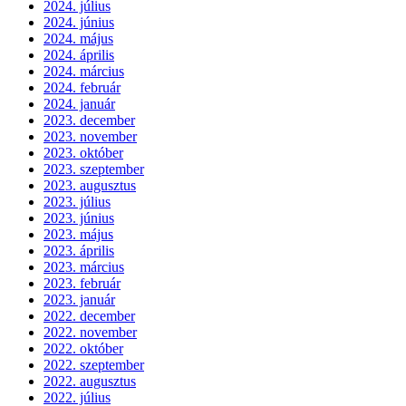
2024. július
2024. június
2024. május
2024. április
2024. március
2024. február
2024. január
2023. december
2023. november
2023. október
2023. szeptember
2023. augusztus
2023. július
2023. június
2023. május
2023. április
2023. március
2023. február
2023. január
2022. december
2022. november
2022. október
2022. szeptember
2022. augusztus
2022. július