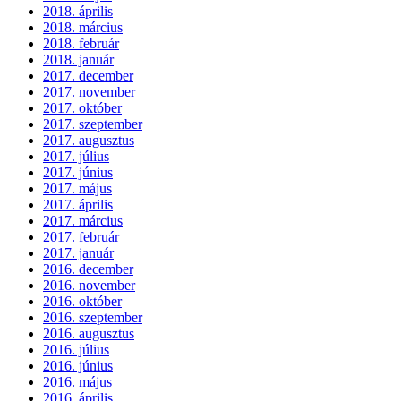
2018. április
2018. március
2018. február
2018. január
2017. december
2017. november
2017. október
2017. szeptember
2017. augusztus
2017. július
2017. június
2017. május
2017. április
2017. március
2017. február
2017. január
2016. december
2016. november
2016. október
2016. szeptember
2016. augusztus
2016. július
2016. június
2016. május
2016. április