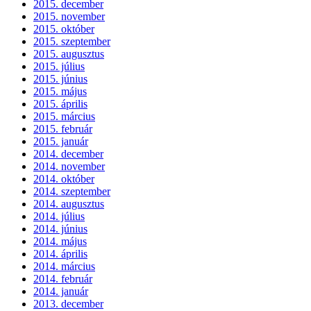
2015. december
2015. november
2015. október
2015. szeptember
2015. augusztus
2015. július
2015. június
2015. május
2015. április
2015. március
2015. február
2015. január
2014. december
2014. november
2014. október
2014. szeptember
2014. augusztus
2014. július
2014. június
2014. május
2014. április
2014. március
2014. február
2014. január
2013. december