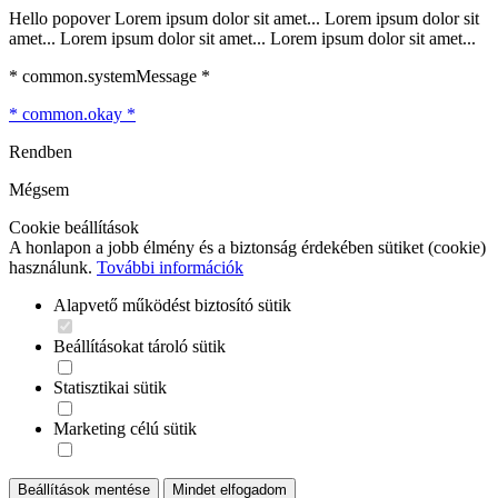
Hello popover Lorem ipsum dolor sit amet... Lorem ipsum dolor sit
amet... Lorem ipsum dolor sit amet... Lorem ipsum dolor sit amet...
* common.systemMessage *
* common.okay *
Rendben
Mégsem
Cookie beállítások
A honlapon a jobb élmény és a biztonság érdekében sütiket (cookie)
használunk.
További információk
Alapvető működést biztosító sütik
Beállításokat tároló sütik
Statisztikai sütik
Marketing célú sütik
Beállítások mentése
Mindet elfogadom