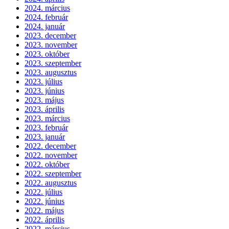
2024. március
2024. február
2024. január
2023. december
2023. november
2023. október
2023. szeptember
2023. augusztus
2023. július
2023. június
2023. május
2023. április
2023. március
2023. február
2023. január
2022. december
2022. november
2022. október
2022. szeptember
2022. augusztus
2022. július
2022. június
2022. május
2022. április
2022. március