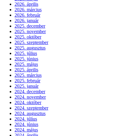
2026. április
2026. március
2026. február
2026. január
2025. december
2025. november
2025. október
2025. szeptember
2025. augusztus
2025. július
2025. június
2025. május
2025. április
2025. március
2025. február
2025. január
2024. december
2024. november
2024. október
2024. szeptember
2024. augusztus
2024. július
2024. június
2024. május
2024. április