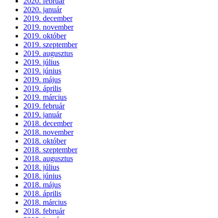
2020. február
2020. január
2019. december
2019. november
2019. október
2019. szeptember
2019. augusztus
2019. július
2019. június
2019. május
2019. április
2019. március
2019. február
2019. január
2018. december
2018. november
2018. október
2018. szeptember
2018. augusztus
2018. július
2018. június
2018. május
2018. április
2018. március
2018. február