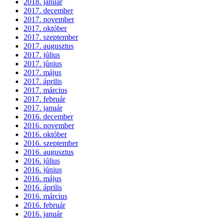
2018. január
2017. december
2017. november
2017. október
2017. szeptember
2017. augusztus
2017. július
2017. június
2017. május
2017. április
2017. március
2017. február
2017. január
2016. december
2016. november
2016. október
2016. szeptember
2016. augusztus
2016. július
2016. június
2016. május
2016. április
2016. március
2016. február
2016. január