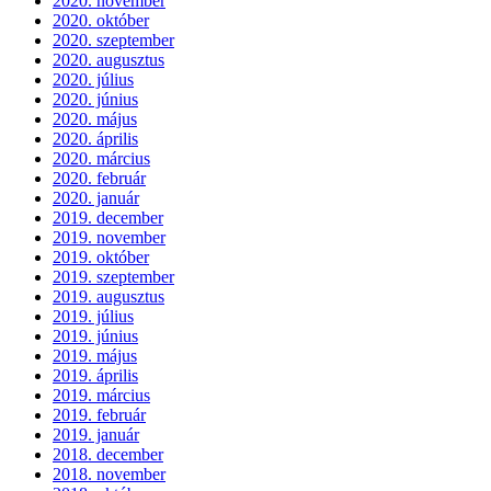
2020. november
2020. október
2020. szeptember
2020. augusztus
2020. július
2020. június
2020. május
2020. április
2020. március
2020. február
2020. január
2019. december
2019. november
2019. október
2019. szeptember
2019. augusztus
2019. július
2019. június
2019. május
2019. április
2019. március
2019. február
2019. január
2018. december
2018. november