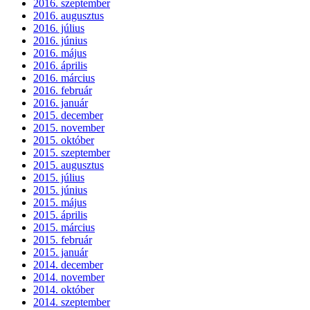
2016. szeptember
2016. augusztus
2016. július
2016. június
2016. május
2016. április
2016. március
2016. február
2016. január
2015. december
2015. november
2015. október
2015. szeptember
2015. augusztus
2015. július
2015. június
2015. május
2015. április
2015. március
2015. február
2015. január
2014. december
2014. november
2014. október
2014. szeptember