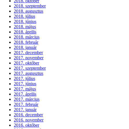
2018. október
2018. szeptember
2018. augusztus
2018. július
2018. június
2018. május
2018. április
2018. március
2018. február
2018. január
2017. december
2017. november
2017. október
2017. szeptember
2017. augusztus
2017. július
2017. június
2017. május
2017. április
2017. március
2017. február
2017. január
2016. december
2016. november
2016. október