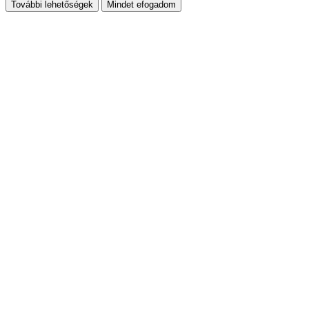
További lehetőségek
Mindet efogadom