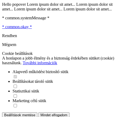
Hello popover Lorem ipsum dolor sit amet... Lorem ipsum dolor sit
amet... Lorem ipsum dolor sit amet... Lorem ipsum dolor sit amet...
* common.systemMessage *
* common.okay *
Rendben
Mégsem
Cookie beállítások
A honlapon a jobb élmény és a biztonság érdekében sütiket (cookie)
használunk.
További információk
Alapvető működést biztosító sütik
Beállításokat tároló sütik
Statisztikai sütik
Marketing célú sütik
Beállítások mentése
Mindet elfogadom