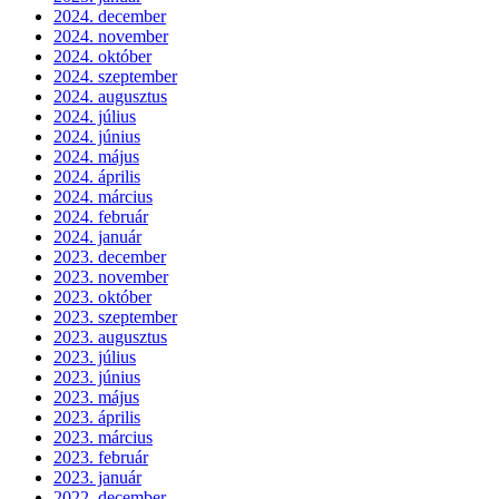
2024. december
2024. november
2024. október
2024. szeptember
2024. augusztus
2024. július
2024. június
2024. május
2024. április
2024. március
2024. február
2024. január
2023. december
2023. november
2023. október
2023. szeptember
2023. augusztus
2023. július
2023. június
2023. május
2023. április
2023. március
2023. február
2023. január
2022. december