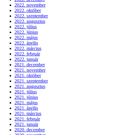
2022. november
2022. október
2022. szeptember
2022. augusztus
2022. július
2022. június
2022. május
2022. április
2022. március
2022. február
2022. január
2021. december
2021. november
2021. október
2021. szeptember
2021. augusztus
2021. július
2021. június
2021. május
2021. április
2021. március
2021. február
2021. január
2020. december