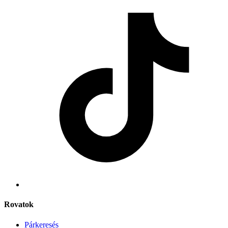
Rovatok
Párkeresés