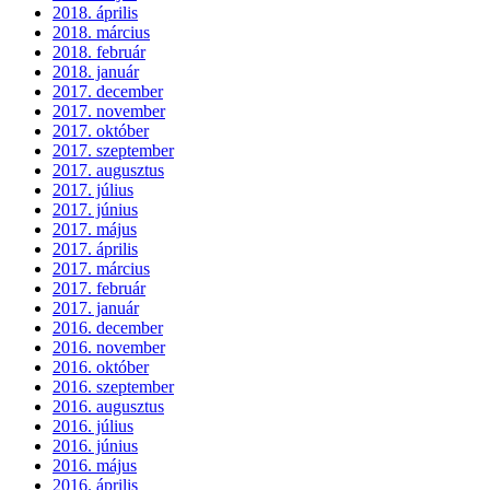
2018. április
2018. március
2018. február
2018. január
2017. december
2017. november
2017. október
2017. szeptember
2017. augusztus
2017. július
2017. június
2017. május
2017. április
2017. március
2017. február
2017. január
2016. december
2016. november
2016. október
2016. szeptember
2016. augusztus
2016. július
2016. június
2016. május
2016. április