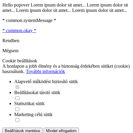
Hello popover Lorem ipsum dolor sit amet... Lorem ipsum dolor sit
amet... Lorem ipsum dolor sit amet... Lorem ipsum dolor sit amet...
* common.systemMessage *
* common.okay *
Rendben
Mégsem
Cookie beállítások
A honlapon a jobb élmény és a biztonság érdekében sütiket (cookie)
használunk.
További információk
Alapvető működést biztosító sütik
Beállításokat tároló sütik
Statisztikai sütik
Marketing célú sütik
Beállítások mentése
Mindet elfogadom