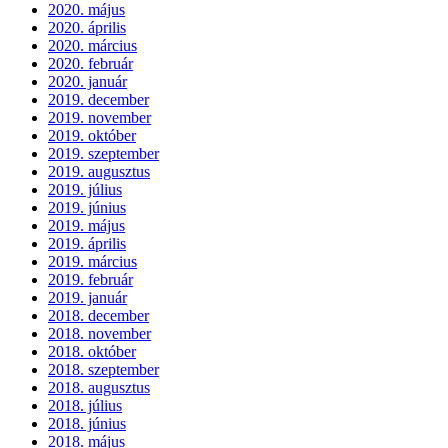
2020. május
2020. április
2020. március
2020. február
2020. január
2019. december
2019. november
2019. október
2019. szeptember
2019. augusztus
2019. július
2019. június
2019. május
2019. április
2019. március
2019. február
2019. január
2018. december
2018. november
2018. október
2018. szeptember
2018. augusztus
2018. július
2018. június
2018. május