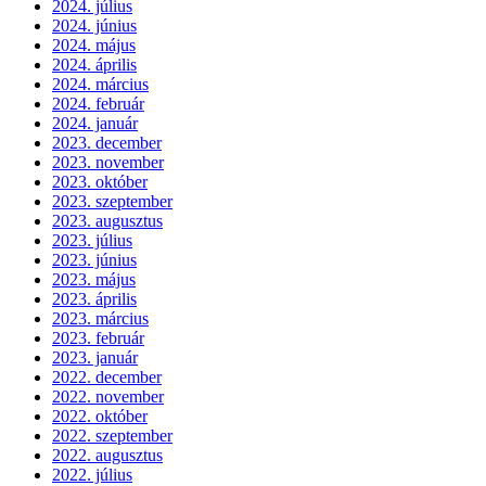
2024. július
2024. június
2024. május
2024. április
2024. március
2024. február
2024. január
2023. december
2023. november
2023. október
2023. szeptember
2023. augusztus
2023. július
2023. június
2023. május
2023. április
2023. március
2023. február
2023. január
2022. december
2022. november
2022. október
2022. szeptember
2022. augusztus
2022. július