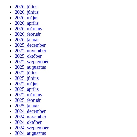
2026. július
2026. június
2026. május
2026. április
2026. március
2026. február
2026. január
2025. december
2025. november
2025. október
2025. szeptember
2025. augusztus
2025. július
2025. június
2025. május
2025. április
2025. március
2025. február
2025. január
2024. december
2024. november
2024. október
2024. szeptember
2024. augusztus