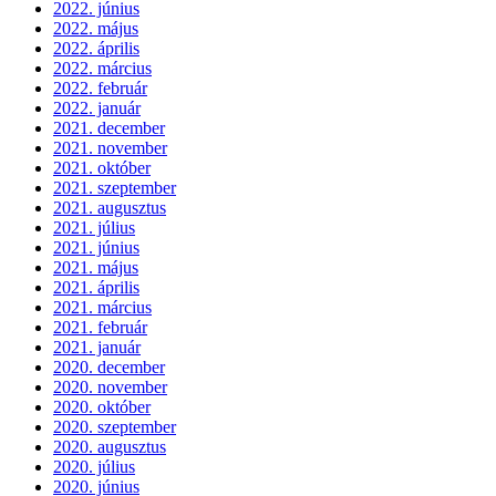
2022. június
2022. május
2022. április
2022. március
2022. február
2022. január
2021. december
2021. november
2021. október
2021. szeptember
2021. augusztus
2021. július
2021. június
2021. május
2021. április
2021. március
2021. február
2021. január
2020. december
2020. november
2020. október
2020. szeptember
2020. augusztus
2020. július
2020. június