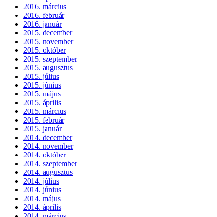
2016. március
2016. február
2016. január
2015. december
2015. november
2015. október
2015. szeptember
2015. augusztus
2015. július
2015. június
2015. május
2015. április
2015. március
2015. február
2015. január
2014. december
2014. november
2014. október
2014. szeptember
2014. augusztus
2014. július
2014. június
2014. május
2014. április
2014. március