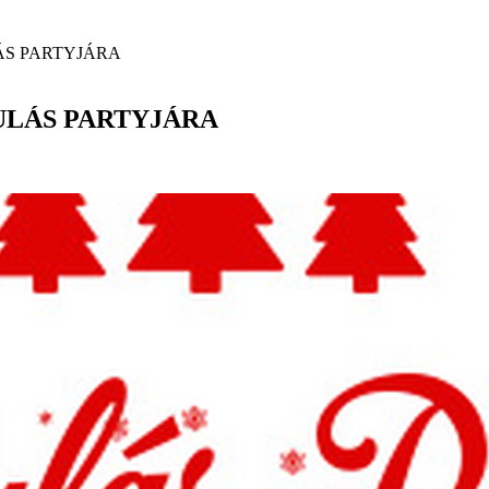
KULÁS PARTYJÁRA
MIKULÁS PARTYJÁRA