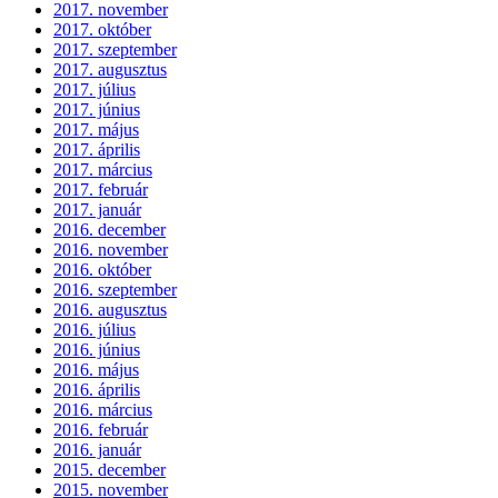
2017. november
2017. október
2017. szeptember
2017. augusztus
2017. július
2017. június
2017. május
2017. április
2017. március
2017. február
2017. január
2016. december
2016. november
2016. október
2016. szeptember
2016. augusztus
2016. július
2016. június
2016. május
2016. április
2016. március
2016. február
2016. január
2015. december
2015. november