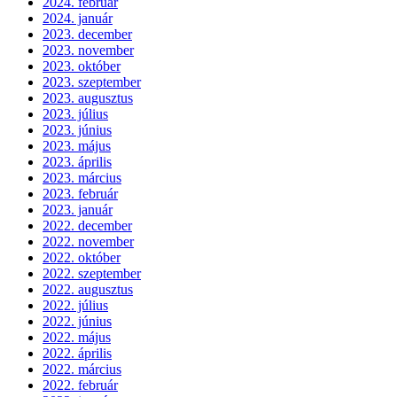
2024. február
2024. január
2023. december
2023. november
2023. október
2023. szeptember
2023. augusztus
2023. július
2023. június
2023. május
2023. április
2023. március
2023. február
2023. január
2022. december
2022. november
2022. október
2022. szeptember
2022. augusztus
2022. július
2022. június
2022. május
2022. április
2022. március
2022. február