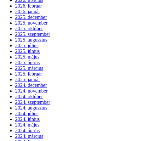
2026. március
2026. február
2026. január
2025. december
2025. november
2025. október
2025. szeptember
2025. augusztus
2025. július
2025. június
2025. május
2025. április
2025. március
2025. február
2025. január
2024. december
2024. november
2024. október
2024. szeptember
2024. augusztus
2024. július
2024. június
2024. május
2024. április
2024. március