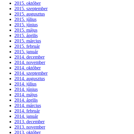
2015. október
2015. szeptember
2015. augusztus
2015. július
2015. június
2015. május
2015. április
2015. március
2015. február
2015. január
2014. december
2014. november
2014. október
2014. szeptember
2014. augusztus
2014. július
2014. június
2014. május
2014. április
2014. március
2014. február
2014. január
2013. december
2013. november
2013. október