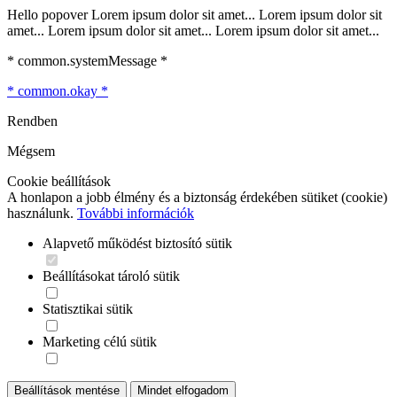
Hello popover Lorem ipsum dolor sit amet... Lorem ipsum dolor sit
amet... Lorem ipsum dolor sit amet... Lorem ipsum dolor sit amet...
* common.systemMessage *
* common.okay *
Rendben
Mégsem
Cookie beállítások
A honlapon a jobb élmény és a biztonság érdekében sütiket (cookie)
használunk.
További információk
Alapvető működést biztosító sütik
Beállításokat tároló sütik
Statisztikai sütik
Marketing célú sütik
Beállítások mentése
Mindet elfogadom