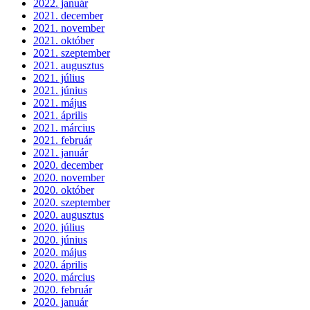
2022. január
2021. december
2021. november
2021. október
2021. szeptember
2021. augusztus
2021. július
2021. június
2021. május
2021. április
2021. március
2021. február
2021. január
2020. december
2020. november
2020. október
2020. szeptember
2020. augusztus
2020. július
2020. június
2020. május
2020. április
2020. március
2020. február
2020. január