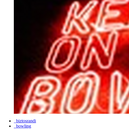
biztosrandi
bowling