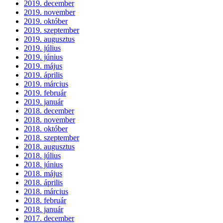
2019. december
2019. november
2019. október
2019. szeptember
2019. augusztus
2019. július
2019. június
2019. május
2019. április
2019. március
2019. február
2019. január
2018. december
2018. november
2018. október
2018. szeptember
2018. augusztus
2018. július
2018. június
2018. május
2018. április
2018. március
2018. február
2018. január
2017. december