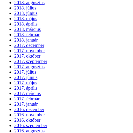
2018. augusztus
2018. július
2018. június
2018. május
2018. április
2018. március
2018. február
2018. január
2017. december
2017. november
2017. október
2017. szeptember
2017. augusztus
2017. július
2017. június
2017. május
2017. április
2017. március
2017. február
2017. január
2016. december
2016. november
2016. október
2016. szeptember
2016. augusztus