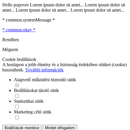
Hello popover Lorem ipsum dolor sit amet... Lorem ipsum dolor sit
amet... Lorem ipsum dolor sit amet... Lorem ipsum dolor sit amet...
* common.systemMessage *
* common.okay *
Rendben
Mégsem
Cookie beállítások
A honlapon a jobb élmény és a biztonság érdekében sütiket (cookie)
használunk.
További információk
Alapvető működést biztosító sütik
Beállításokat tároló sütik
Statisztikai sütik
Marketing célú sütik
Beállítások mentése
Mindet elfogadom