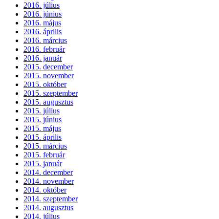
2016. július
2016. június
2016. május
2016. április
2016. március
2016. február
2016. január
2015. december
2015. november
2015. október
2015. szeptember
2015. augusztus
2015. július
2015. június
2015. május
2015. április
2015. március
2015. február
2015. január
2014. december
2014. november
2014. október
2014. szeptember
2014. augusztus
2014. július