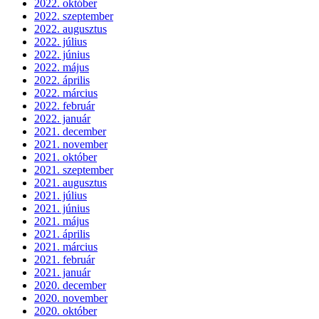
2022. október
2022. szeptember
2022. augusztus
2022. július
2022. június
2022. május
2022. április
2022. március
2022. február
2022. január
2021. december
2021. november
2021. október
2021. szeptember
2021. augusztus
2021. július
2021. június
2021. május
2021. április
2021. március
2021. február
2021. január
2020. december
2020. november
2020. október