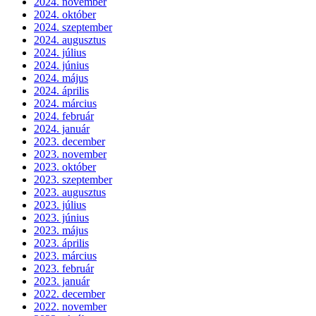
2024. november
2024. október
2024. szeptember
2024. augusztus
2024. július
2024. június
2024. május
2024. április
2024. március
2024. február
2024. január
2023. december
2023. november
2023. október
2023. szeptember
2023. augusztus
2023. július
2023. június
2023. május
2023. április
2023. március
2023. február
2023. január
2022. december
2022. november