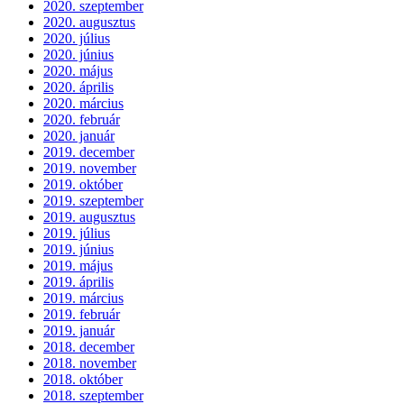
2020. szeptember
2020. augusztus
2020. július
2020. június
2020. május
2020. április
2020. március
2020. február
2020. január
2019. december
2019. november
2019. október
2019. szeptember
2019. augusztus
2019. július
2019. június
2019. május
2019. április
2019. március
2019. február
2019. január
2018. december
2018. november
2018. október
2018. szeptember