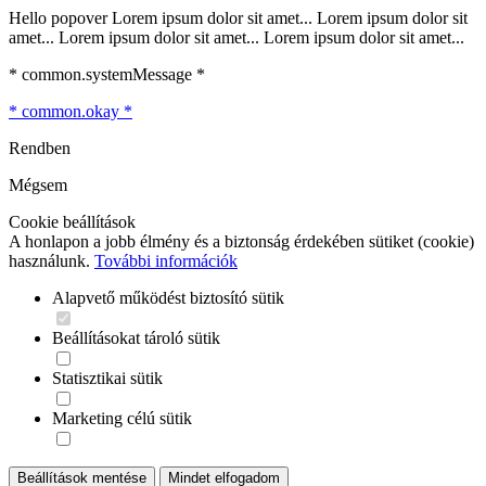
Hello popover Lorem ipsum dolor sit amet... Lorem ipsum dolor sit
amet... Lorem ipsum dolor sit amet... Lorem ipsum dolor sit amet...
* common.systemMessage *
* common.okay *
Rendben
Mégsem
Cookie beállítások
A honlapon a jobb élmény és a biztonság érdekében sütiket (cookie)
használunk.
További információk
Alapvető működést biztosító sütik
Beállításokat tároló sütik
Statisztikai sütik
Marketing célú sütik
Beállítások mentése
Mindet elfogadom