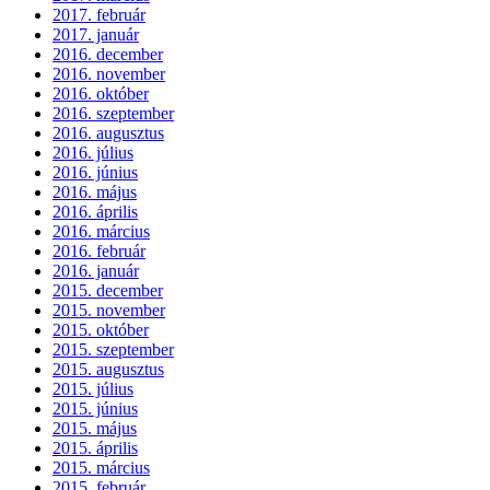
2017. február
2017. január
2016. december
2016. november
2016. október
2016. szeptember
2016. augusztus
2016. július
2016. június
2016. május
2016. április
2016. március
2016. február
2016. január
2015. december
2015. november
2015. október
2015. szeptember
2015. augusztus
2015. július
2015. június
2015. május
2015. április
2015. március
2015. február