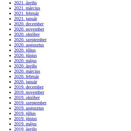
2021. április
2021. március
2021. február
2021. január
2020. december
2020. november
2020. október
2020. szeptember
2020. augusztus
2020. július
2020. június
2020. május
2020. április
2020. március
2020. február
2020. január
2019. december
2019. november
2019. október
2019. szeptember
2019. augusztus
2019. július
2019. június
2019. május
2019. április