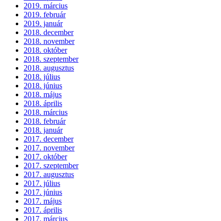
2019. március
2019. február
2019. január
2018. december
2018. november
2018. október
2018. szeptember
2018. augusztus
2018. július
2018. június
2018. május
2018. április
2018. március
2018. február
2018. január
2017. december
2017. november
2017. október
2017. szeptember
2017. augusztus
2017. július
2017. június
2017. május
2017. április
2017. március