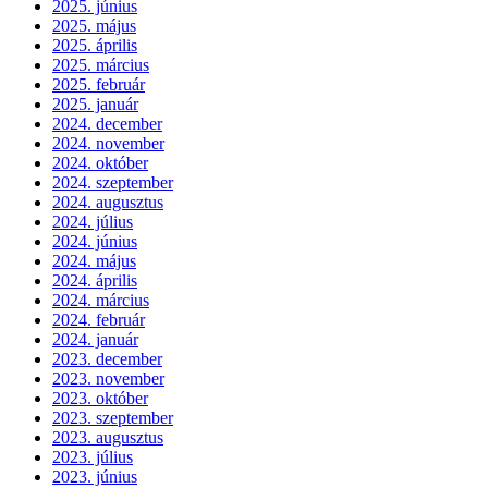
2025. június
2025. május
2025. április
2025. március
2025. február
2025. január
2024. december
2024. november
2024. október
2024. szeptember
2024. augusztus
2024. július
2024. június
2024. május
2024. április
2024. március
2024. február
2024. január
2023. december
2023. november
2023. október
2023. szeptember
2023. augusztus
2023. július
2023. június