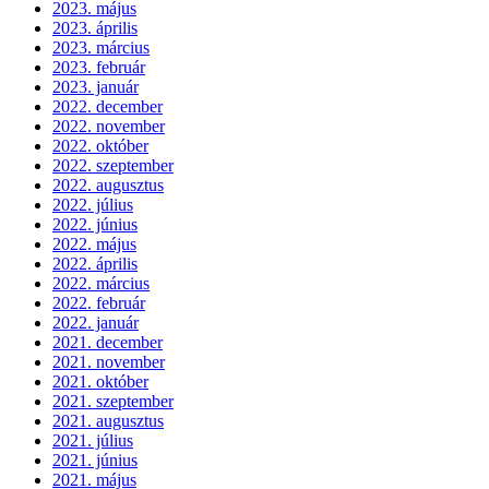
2023. május
2023. április
2023. március
2023. február
2023. január
2022. december
2022. november
2022. október
2022. szeptember
2022. augusztus
2022. július
2022. június
2022. május
2022. április
2022. március
2022. február
2022. január
2021. december
2021. november
2021. október
2021. szeptember
2021. augusztus
2021. július
2021. június
2021. május