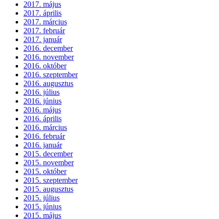
2017. május
2017. április
2017. március
2017. február
2017. január
2016. december
2016. november
2016. október
2016. szeptember
2016. augusztus
2016. július
2016. június
2016. május
2016. április
2016. március
2016. február
2016. január
2015. december
2015. november
2015. október
2015. szeptember
2015. augusztus
2015. július
2015. június
2015. május