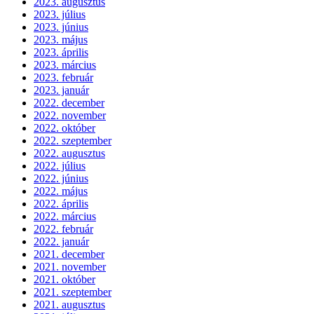
2023. augusztus
2023. július
2023. június
2023. május
2023. április
2023. március
2023. február
2023. január
2022. december
2022. november
2022. október
2022. szeptember
2022. augusztus
2022. július
2022. június
2022. május
2022. április
2022. március
2022. február
2022. január
2021. december
2021. november
2021. október
2021. szeptember
2021. augusztus