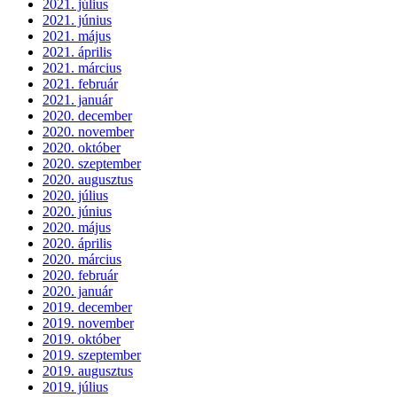
2021. július
2021. június
2021. május
2021. április
2021. március
2021. február
2021. január
2020. december
2020. november
2020. október
2020. szeptember
2020. augusztus
2020. július
2020. június
2020. május
2020. április
2020. március
2020. február
2020. január
2019. december
2019. november
2019. október
2019. szeptember
2019. augusztus
2019. július