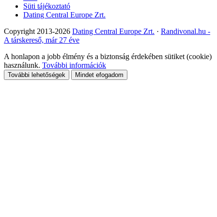
Süti tájékoztató
Dating Central Europe Zrt.
Copyright 2013-2026
Dating Central Europe Zrt.
·
Randivonal.hu -
A társkereső, már 27 éve
A honlapon a jobb élmény és a biztonság érdekében sütiket (cookie)
használunk.
További információk
További lehetőségek
Mindet efogadom