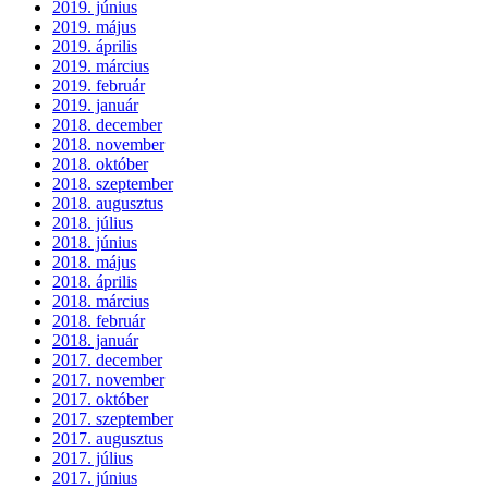
2019. június
2019. május
2019. április
2019. március
2019. február
2019. január
2018. december
2018. november
2018. október
2018. szeptember
2018. augusztus
2018. július
2018. június
2018. május
2018. április
2018. március
2018. február
2018. január
2017. december
2017. november
2017. október
2017. szeptember
2017. augusztus
2017. július
2017. június