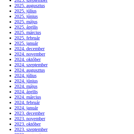
2025. szeptember
2025. augusztus
2025. július
2025. június
2025. május
2025. április
2025. március
2025. február
2025. január
2024. december
2024. november
2024. október
2024. szeptember
2024. augusztus
2024. július
2024. június
2024. május
2024. április
2024. március
2024. február
2024. január
2023. december
2023. november
2023. október
2023. szeptember