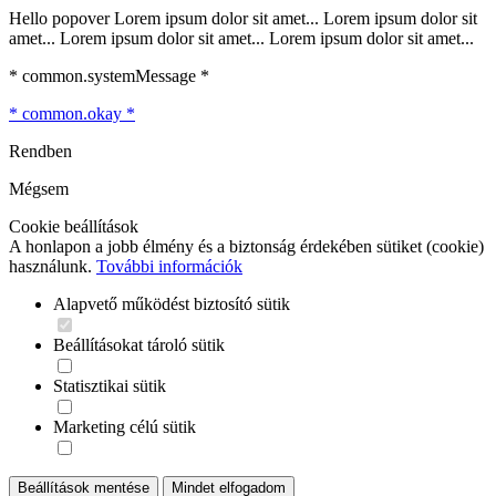
Hello popover Lorem ipsum dolor sit amet... Lorem ipsum dolor sit
amet... Lorem ipsum dolor sit amet... Lorem ipsum dolor sit amet...
* common.systemMessage *
* common.okay *
Rendben
Mégsem
Cookie beállítások
A honlapon a jobb élmény és a biztonság érdekében sütiket (cookie)
használunk.
További információk
Alapvető működést biztosító sütik
Beállításokat tároló sütik
Statisztikai sütik
Marketing célú sütik
Beállítások mentése
Mindet elfogadom