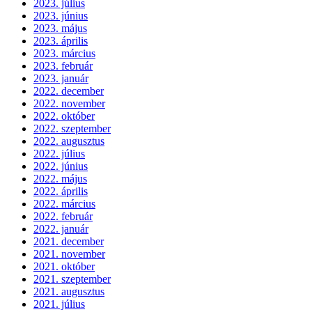
2023. július
2023. június
2023. május
2023. április
2023. március
2023. február
2023. január
2022. december
2022. november
2022. október
2022. szeptember
2022. augusztus
2022. július
2022. június
2022. május
2022. április
2022. március
2022. február
2022. január
2021. december
2021. november
2021. október
2021. szeptember
2021. augusztus
2021. július