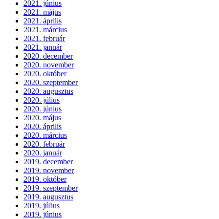
2021. június
2021. május
2021. április
2021. március
2021. február
2021. január
2020. december
2020. november
2020. október
2020. szeptember
2020. augusztus
2020. július
2020. június
2020. május
2020. április
2020. március
2020. február
2020. január
2019. december
2019. november
2019. október
2019. szeptember
2019. augusztus
2019. július
2019. június