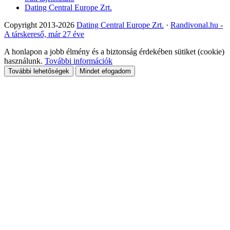
Dating Central Europe Zrt.
Copyright 2013-2026
Dating Central Europe Zrt.
·
Randivonal.hu -
A társkereső, már 27 éve
A honlapon a jobb élmény és a biztonság érdekében sütiket (cookie)
használunk.
További információk
További lehetőségek
Mindet efogadom