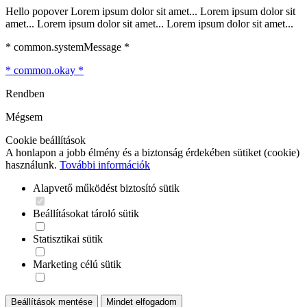
Hello popover Lorem ipsum dolor sit amet... Lorem ipsum dolor sit
amet... Lorem ipsum dolor sit amet... Lorem ipsum dolor sit amet...
* common.systemMessage *
* common.okay *
Rendben
Mégsem
Cookie beállítások
A honlapon a jobb élmény és a biztonság érdekében sütiket (cookie)
használunk.
További információk
Alapvető működést biztosító sütik
Beállításokat tároló sütik
Statisztikai sütik
Marketing célú sütik
Beállítások mentése
Mindet elfogadom