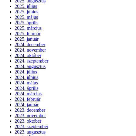
2025. augusztus
2025. július
2025. június
2025. május
2025. április
2025. március
2025. február
2025. január
2024. december
2024. november
2024. október
2024. szeptember
2024. augusztus
2024. július
2024. június
2024. május
2024. április
2024. március
2024. február
2024. január
2023. december
2023. november
2023. október
2023. szeptember
2023. augusztus