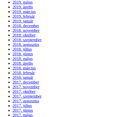
2019. május
2019. április
2019. március
2019. február
2019. január
2018. december
2018. november
2018. október
2018. szeptember
2018. augusztus
2018. július
2018. június
2018. május
2018. április
2018. március
2018. február
2018. január
2017. december
2017. november
2017. október
2017. szeptember
2017. augusztus
2017. július
2017. június
2017. május