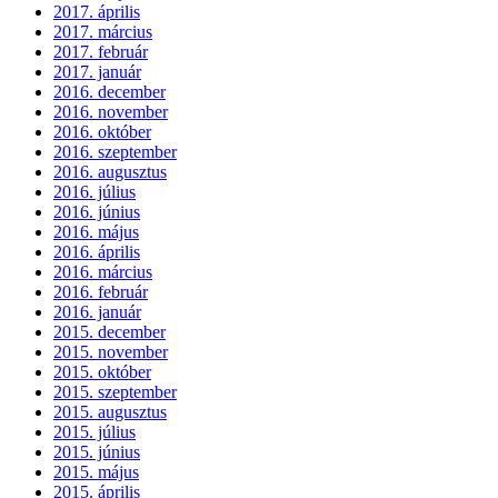
2017. április
2017. március
2017. február
2017. január
2016. december
2016. november
2016. október
2016. szeptember
2016. augusztus
2016. július
2016. június
2016. május
2016. április
2016. március
2016. február
2016. január
2015. december
2015. november
2015. október
2015. szeptember
2015. augusztus
2015. július
2015. június
2015. május
2015. április