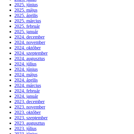
2025. június
2025. május
2025. április
2025. március
2025. február
2025. január
2024. december
2024. november
2024. október
2024. szeptember
2024. augusztus
2024. július
2024. június
2024. május
2024. április
2024. március
2024. február
2024. január
2023. december
2023. november
2023. október
2023. szeptember
2023. augusztus
2023. július
2023. június