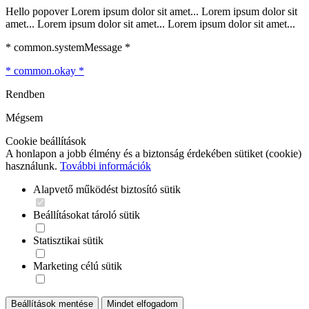
Hello popover Lorem ipsum dolor sit amet... Lorem ipsum dolor sit
amet... Lorem ipsum dolor sit amet... Lorem ipsum dolor sit amet...
* common.systemMessage *
* common.okay *
Rendben
Mégsem
Cookie beállítások
A honlapon a jobb élmény és a biztonság érdekében sütiket (cookie)
használunk.
További információk
Alapvető működést biztosító sütik
Beállításokat tároló sütik
Statisztikai sütik
Marketing célú sütik
Beállítások mentése
Mindet elfogadom