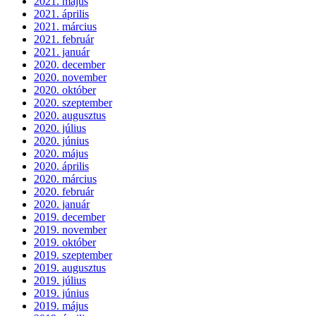
2021. május
2021. április
2021. március
2021. február
2021. január
2020. december
2020. november
2020. október
2020. szeptember
2020. augusztus
2020. július
2020. június
2020. május
2020. április
2020. március
2020. február
2020. január
2019. december
2019. november
2019. október
2019. szeptember
2019. augusztus
2019. július
2019. június
2019. május