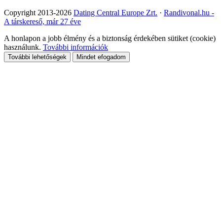
Copyright 2013-2026
Dating Central Europe Zrt.
·
Randivonal.hu -
A társkereső, már 27 éve
A honlapon a jobb élmény és a biztonság érdekében sütiket (cookie)
használunk.
További információk
További lehetőségek
Mindet efogadom