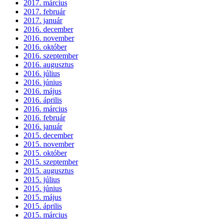
2017. március
2017. február
2017. január
2016. december
2016. november
2016. október
2016. szeptember
2016. augusztus
2016. július
2016. június
2016. május
2016. április
2016. március
2016. február
2016. január
2015. december
2015. november
2015. október
2015. szeptember
2015. augusztus
2015. július
2015. június
2015. május
2015. április
2015. március