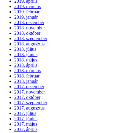
2019. április
2019. március
2019. február
2019. január
2018. december
2018. november
2018. október
2018. szeptember
2018. augusztus
2018. július
2018. június
2018. május
2018. április
2018. március
2018. február
2018. január
2017. december
2017. november
2017. október
2017. szeptember
2017. augusztus
2017. július
2017. június
2017. május
2017. április