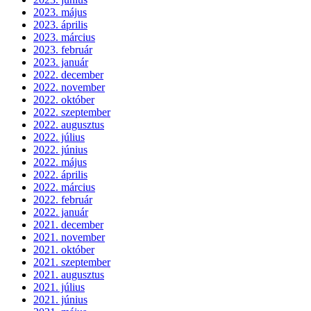
2023. május
2023. április
2023. március
2023. február
2023. január
2022. december
2022. november
2022. október
2022. szeptember
2022. augusztus
2022. július
2022. június
2022. május
2022. április
2022. március
2022. február
2022. január
2021. december
2021. november
2021. október
2021. szeptember
2021. augusztus
2021. július
2021. június