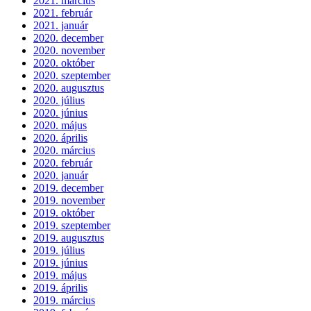
2021. március
2021. február
2021. január
2020. december
2020. november
2020. október
2020. szeptember
2020. augusztus
2020. július
2020. június
2020. május
2020. április
2020. március
2020. február
2020. január
2019. december
2019. november
2019. október
2019. szeptember
2019. augusztus
2019. július
2019. június
2019. május
2019. április
2019. március