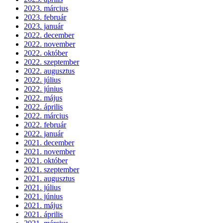
2023. március
2023. február
2023. január
2022. december
2022. november
2022. október
2022. szeptember
2022. augusztus
2022. július
2022. június
2022. május
2022. április
2022. március
2022. február
2022. január
2021. december
2021. november
2021. október
2021. szeptember
2021. augusztus
2021. július
2021. június
2021. május
2021. április