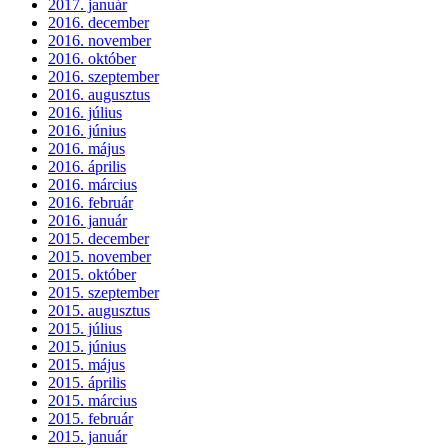
2017. január
2016. december
2016. november
2016. október
2016. szeptember
2016. augusztus
2016. július
2016. június
2016. május
2016. április
2016. március
2016. február
2016. január
2015. december
2015. november
2015. október
2015. szeptember
2015. augusztus
2015. július
2015. június
2015. május
2015. április
2015. március
2015. február
2015. január