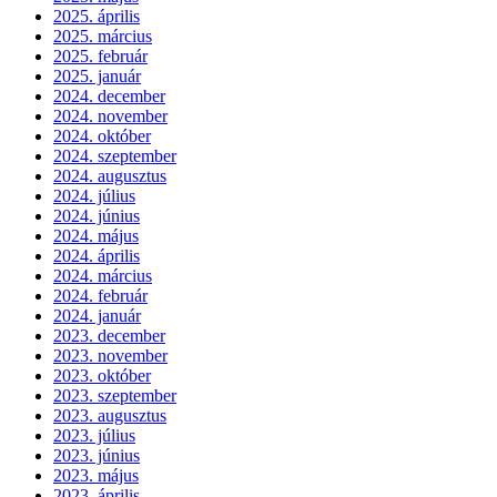
2025. április
2025. március
2025. február
2025. január
2024. december
2024. november
2024. október
2024. szeptember
2024. augusztus
2024. július
2024. június
2024. május
2024. április
2024. március
2024. február
2024. január
2023. december
2023. november
2023. október
2023. szeptember
2023. augusztus
2023. július
2023. június
2023. május
2023. április