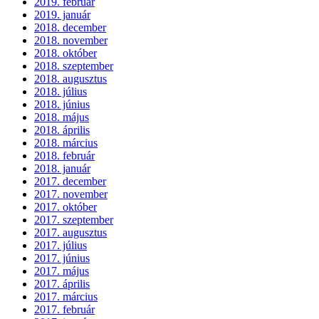
2019. február
2019. január
2018. december
2018. november
2018. október
2018. szeptember
2018. augusztus
2018. július
2018. június
2018. május
2018. április
2018. március
2018. február
2018. január
2017. december
2017. november
2017. október
2017. szeptember
2017. augusztus
2017. július
2017. június
2017. május
2017. április
2017. március
2017. február