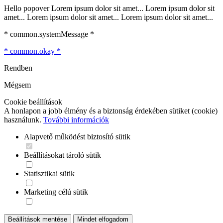
Hello popover Lorem ipsum dolor sit amet... Lorem ipsum dolor sit
amet... Lorem ipsum dolor sit amet... Lorem ipsum dolor sit amet...
* common.systemMessage *
* common.okay *
Rendben
Mégsem
Cookie beállítások
A honlapon a jobb élmény és a biztonság érdekében sütiket (cookie)
használunk.
További információk
Alapvető működést biztosító sütik
Beállításokat tároló sütik
Statisztikai sütik
Marketing célú sütik
Beállítások mentése
Mindet elfogadom