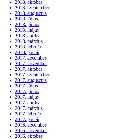
2018. október
2018. szeptember
2018. augusztus
2018. július
2018. június
2018. május
2018. április
2018. március
2018. február
2018. január
2017. december
2017. november
2017. október
2017. szeptember
2017. augusztus
2017. július
2017. június
2017. május
2017. április
2017. március
2017. február
2017. január
2016. december
2016. november
2016. október