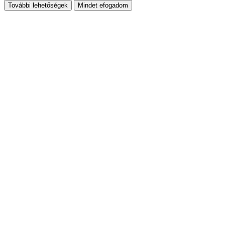
További lehetőségek
Mindet efogadom