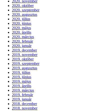
2020. november
2020. október
2020. szeptember
2020. augusztus
2020. július
2020. június
2020. május
2020. április
2020. március
2020. február
2020. január
2019. december
2019. november
2019. október
2019. szeptember
2019. augusztus
2019. július
2019. június
2019. május
2019. április
2019. március
2019. február
2019. január
2018. december
2018. november