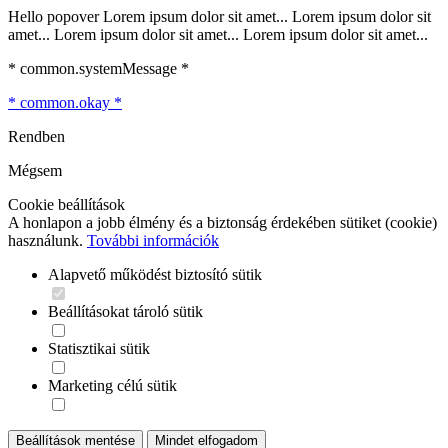
Hello popover Lorem ipsum dolor sit amet... Lorem ipsum dolor sit
amet... Lorem ipsum dolor sit amet... Lorem ipsum dolor sit amet...
* common.systemMessage *
* common.okay *
Rendben
Mégsem
Cookie beállítások
A honlapon a jobb élmény és a biztonság érdekében sütiket (cookie)
használunk.
További információk
Alapvető működést biztosító sütik
Beállításokat tároló sütik
Statisztikai sütik
Marketing célú sütik
Beállítások mentése
Mindet elfogadom