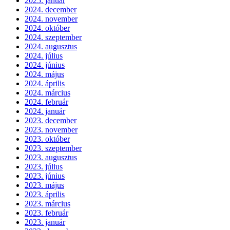
2025. január
2024. december
2024. november
2024. október
2024. szeptember
2024. augusztus
2024. július
2024. június
2024. május
2024. április
2024. március
2024. február
2024. január
2023. december
2023. november
2023. október
2023. szeptember
2023. augusztus
2023. július
2023. június
2023. május
2023. április
2023. március
2023. február
2023. január