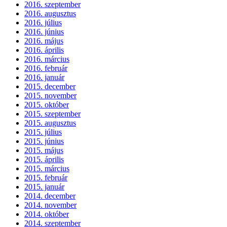
2016. szeptember
2016. augusztus
2016. július
2016. június
2016. május
2016. április
2016. március
2016. február
2016. január
2015. december
2015. november
2015. október
2015. szeptember
2015. augusztus
2015. július
2015. június
2015. május
2015. április
2015. március
2015. február
2015. január
2014. december
2014. november
2014. október
2014. szeptember