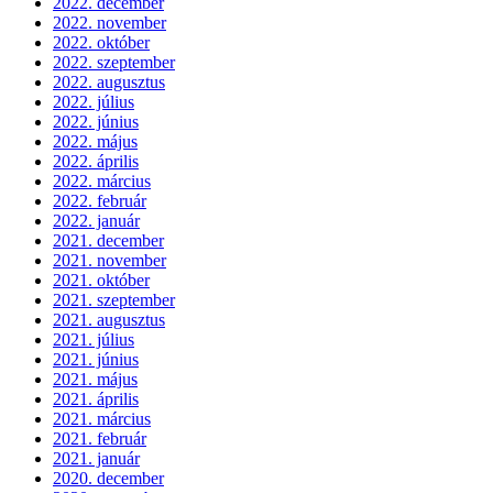
2022. december
2022. november
2022. október
2022. szeptember
2022. augusztus
2022. július
2022. június
2022. május
2022. április
2022. március
2022. február
2022. január
2021. december
2021. november
2021. október
2021. szeptember
2021. augusztus
2021. július
2021. június
2021. május
2021. április
2021. március
2021. február
2021. január
2020. december