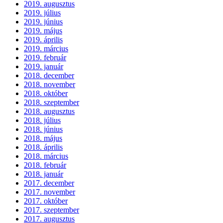
2019. augusztus
2019. július
2019. június
2019. május
2019. április
2019. március
2019. február
2019. január
2018. december
2018. november
2018. október
2018. szeptember
2018. augusztus
2018. július
2018. június
2018. május
2018. április
2018. március
2018. február
2018. január
2017. december
2017. november
2017. október
2017. szeptember
2017. augusztus