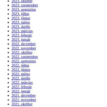
2023. október
2023. szeptember
2023. augusztus
2023. július
2023. június
2023. május
2023. április
2023. március
2023. február
2023. január
2022. december
2022. november
2022. október
2022. szeptember
2022. augusztus
2022. július
2022. június
2022. május
2022. április
2022. március
2022. február
2022. január
2021. december
2021. november
2021. október