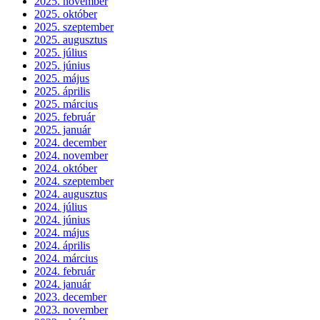
2025. november
2025. október
2025. szeptember
2025. augusztus
2025. július
2025. június
2025. május
2025. április
2025. március
2025. február
2025. január
2024. december
2024. november
2024. október
2024. szeptember
2024. augusztus
2024. július
2024. június
2024. május
2024. április
2024. március
2024. február
2024. január
2023. december
2023. november