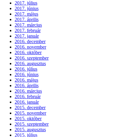
2017. július
2017. június
2017. május
2017. április
2017. március
2017. február
2017. január
2016. december
2016. november
2016. október
2016. szeptember
2016. augusztus
2016. július
2016. június
2016. május
2016. április
2016. március
2016. február
2016. január
2015. december
2015. november
2015. október
2015. szeptember
2015. augusztus
2015. július