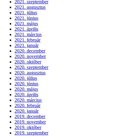
2021. szeptember
2021. augusztus
2021. július
2021. június
2021. május
2021. április
2021. március
2021. február
2021. január
2020. december
2020. november
2020. október
2020. szeptember
2020. augusztus
2020. július
2020. június
2020. május
2020. április
2020. március
2020. február
2020. január
2019. december
2019. november
2019. október
2019. szeptember