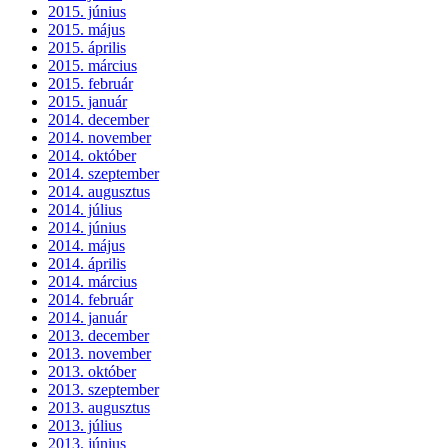
2015. június
2015. május
2015. április
2015. március
2015. február
2015. január
2014. december
2014. november
2014. október
2014. szeptember
2014. augusztus
2014. július
2014. június
2014. május
2014. április
2014. március
2014. február
2014. január
2013. december
2013. november
2013. október
2013. szeptember
2013. augusztus
2013. július
2013. június