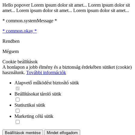
Hello popover Lorem ipsum dolor sit amet... Lorem ipsum dolor sit
amet... Lorem ipsum dolor sit amet... Lorem ipsum dolor sit amet...
* common.systemMessage *
* common.okay *
Rendben
Mégsem
Cookie beállítások
A honlapon a jobb élmény és a biztonság érdekében sütiket (cookie)
használunk.
További információk
Alapvető működést biztosító sütik
Beállításokat tároló sütik
Statisztikai sütik
Marketing célú sütik
Beállítások mentése
Mindet elfogadom