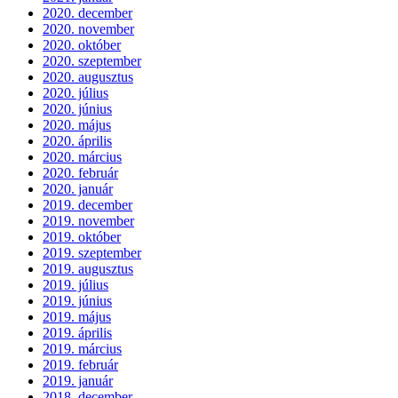
2020. december
2020. november
2020. október
2020. szeptember
2020. augusztus
2020. július
2020. június
2020. május
2020. április
2020. március
2020. február
2020. január
2019. december
2019. november
2019. október
2019. szeptember
2019. augusztus
2019. július
2019. június
2019. május
2019. április
2019. március
2019. február
2019. január
2018. december