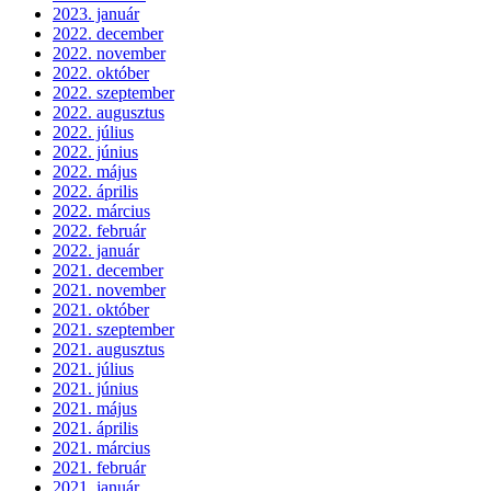
2023. január
2022. december
2022. november
2022. október
2022. szeptember
2022. augusztus
2022. július
2022. június
2022. május
2022. április
2022. március
2022. február
2022. január
2021. december
2021. november
2021. október
2021. szeptember
2021. augusztus
2021. július
2021. június
2021. május
2021. április
2021. március
2021. február
2021. január