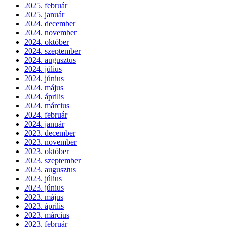
2025. február
2025. január
2024. december
2024. november
2024. október
2024. szeptember
2024. augusztus
2024. július
2024. június
2024. május
2024. április
2024. március
2024. február
2024. január
2023. december
2023. november
2023. október
2023. szeptember
2023. augusztus
2023. július
2023. június
2023. május
2023. április
2023. március
2023. február