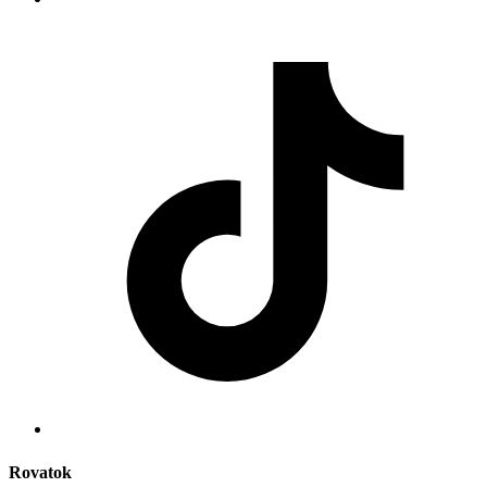
Rovatok