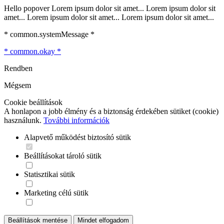
Hello popover Lorem ipsum dolor sit amet... Lorem ipsum dolor sit
amet... Lorem ipsum dolor sit amet... Lorem ipsum dolor sit amet...
* common.systemMessage *
* common.okay *
Rendben
Mégsem
Cookie beállítások
A honlapon a jobb élmény és a biztonság érdekében sütiket (cookie)
használunk.
További információk
Alapvető működést biztosító sütik
Beállításokat tároló sütik
Statisztikai sütik
Marketing célú sütik
Beállítások mentése
Mindet elfogadom