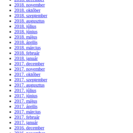
2018. november
2018. október
2018. szeptember
2018. augusztus
2018. július
2018. június
2018. május
2018. április
2018. március
2018. február
2018. január
2017. december
2017. november
2017. október
2017. szeptember
2017. augusztus
2017. július
2017. június
2017. május
2017. április
2017. március
2017. február
2017. január
2016. december