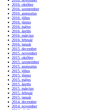
2016. november
2016. október
2016. szeptember
2016. augusztus
2016. július
2016. június
2016. május
2016. április
2016. március
2016. február
2016. január
2015. december
2015. november
2015. október
2015. szeptember
2015. augusztus
2015. július
2015. június
2015. május
2015. április
2015. március
2015. február
2015. január
2014. december
2014. november