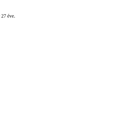
 27 éve.