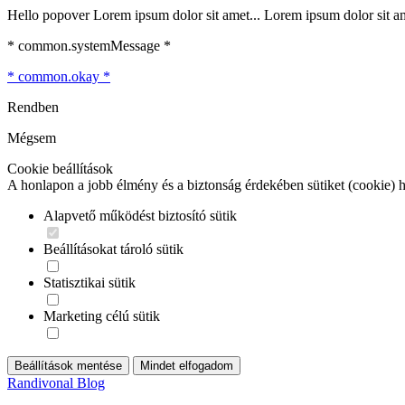
Hello popover Lorem ipsum dolor sit amet... Lorem ipsum dolor sit ame
* common.systemMessage *
* common.okay *
Rendben
Mégsem
Cookie beállítások
A honlapon a jobb élmény és a biztonság érdekében sütiket (cookie) 
Alapvető működést biztosító sütik
Beállításokat tároló sütik
Statisztikai sütik
Marketing célú sütik
Beállítások mentése
Mindet elfogadom
Randivonal Blog