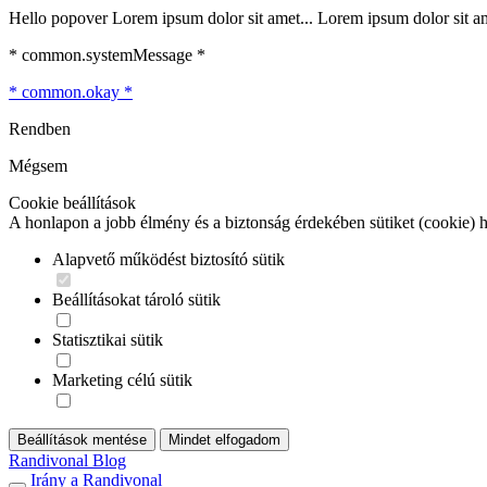
Hello popover Lorem ipsum dolor sit amet... Lorem ipsum dolor sit ame
* common.systemMessage *
* common.okay *
Rendben
Mégsem
Cookie beállítások
A honlapon a jobb élmény és a biztonság érdekében sütiket (cookie) 
Alapvető működést biztosító sütik
Beállításokat tároló sütik
Statisztikai sütik
Marketing célú sütik
Beállítások mentése
Mindet elfogadom
Randivonal Blog
Irány a Randivonal