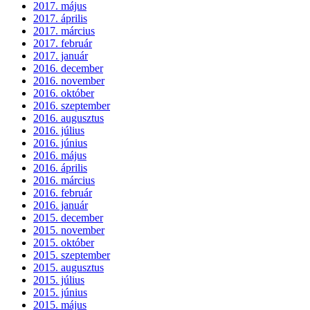
2017. május
2017. április
2017. március
2017. február
2017. január
2016. december
2016. november
2016. október
2016. szeptember
2016. augusztus
2016. július
2016. június
2016. május
2016. április
2016. március
2016. február
2016. január
2015. december
2015. november
2015. október
2015. szeptember
2015. augusztus
2015. július
2015. június
2015. május