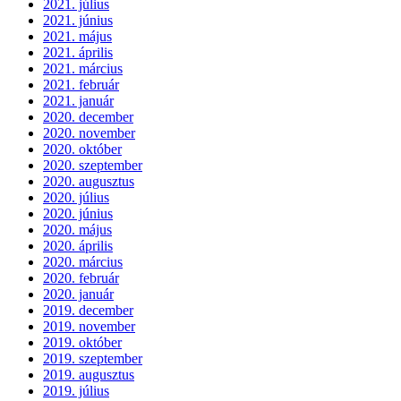
2021. július
2021. június
2021. május
2021. április
2021. március
2021. február
2021. január
2020. december
2020. november
2020. október
2020. szeptember
2020. augusztus
2020. július
2020. június
2020. május
2020. április
2020. március
2020. február
2020. január
2019. december
2019. november
2019. október
2019. szeptember
2019. augusztus
2019. július