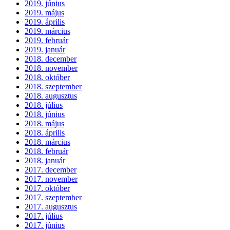
2019. június
2019. május
2019. április
2019. március
2019. február
2019. január
2018. december
2018. november
2018. október
2018. szeptember
2018. augusztus
2018. július
2018. június
2018. május
2018. április
2018. március
2018. február
2018. január
2017. december
2017. november
2017. október
2017. szeptember
2017. augusztus
2017. július
2017. június