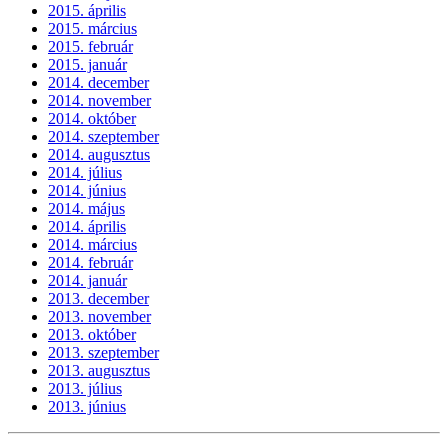
2015. április
2015. március
2015. február
2015. január
2014. december
2014. november
2014. október
2014. szeptember
2014. augusztus
2014. július
2014. június
2014. május
2014. április
2014. március
2014. február
2014. január
2013. december
2013. november
2013. október
2013. szeptember
2013. augusztus
2013. július
2013. június