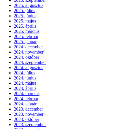
2025. szeptember
2025. augusztus
2025. július
2025. június
2025. május
2025. április
2025. március
2025. február
2025. január
2024. december
2024. november
2024. október
2024. szeptember
2024. augusztus
2024. július
2024. június
2024. május
2024. április
2024. március
2024. február
2024. január
2023. december
2023. november
2023. október
2023. szeptember