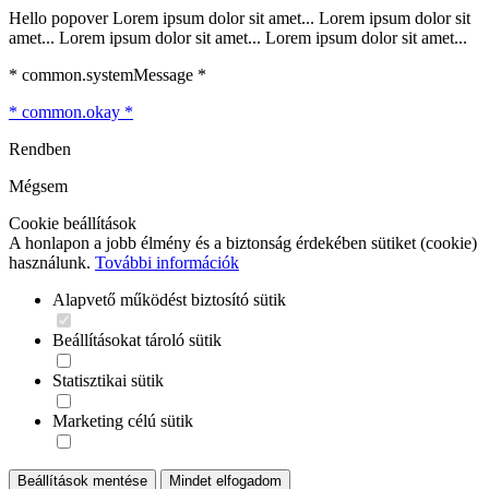
Hello popover Lorem ipsum dolor sit amet... Lorem ipsum dolor sit
amet... Lorem ipsum dolor sit amet... Lorem ipsum dolor sit amet...
* common.systemMessage *
* common.okay *
Rendben
Mégsem
Cookie beállítások
A honlapon a jobb élmény és a biztonság érdekében sütiket (cookie)
használunk.
További információk
Alapvető működést biztosító sütik
Beállításokat tároló sütik
Statisztikai sütik
Marketing célú sütik
Beállítások mentése
Mindet elfogadom