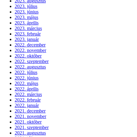
2023. augusztus
2023. július
2023. június
2023. május
2023. április
2023. március
2023. február
2023. január
2022. december
2022. november
2022. október
2022. szeptember
2022. augusztus
2022. július
2022. június
2022. május
2022. április
2022. március
2022. február
2022. január
2021. december
2021. november
2021. október
2021. szeptember
2021. augusztus